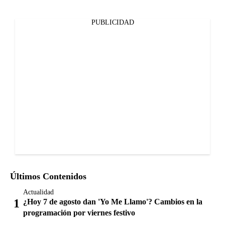
PUBLICIDAD
Últimos Contenidos
Actualidad
¿Hoy 7 de agosto dan 'Yo Me Llamo'? Cambios en la
programación por viernes festivo