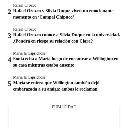
Rafael Orozco
Rafael Orozco y Silvia Duque viven un emocionante
momento en ‘Campai Chipuco’
Rafael Orozco
Rafael Orozco conoce a Silvia Duque en la universidad.
¿Pondrá en riesgo su relación con Clara?
María la Caprichosa
Sonia echa a María luego de encontrar a Willington en
su casa mientras estaba ausente
María la Caprichosa
María se entera que Willington también dejó
embarazada a su amiga; ambas le reclaman
PUBLICIDAD