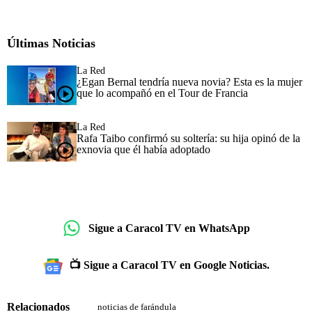
Últimas Noticias
La Red
¿Egan Bernal tendría nueva novia? Esta es la mujer
que lo acompañó en el Tour de Francia
La Red
Rafa Taibo confirmó su soltería: su hija opinó de la
exnovia que él había adoptado
Sigue a Caracol TV en WhatsApp
📺 Sigue a Caracol TV en Google Noticias.
Relacionados
noticias de farándula