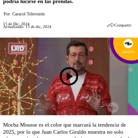
podría lucirse en las prendas.
Por:
Caracol Televisión
15 de Dic, 2024
Compartir
Actualizado: 15 de dic, 2024
Mocha Mousse es el color que marcará la tendencia de
2025, por lo que Juan Carlos Giraldo muestra no solo