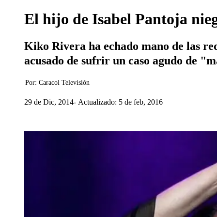
El hijo de Isabel Pantoja nie
Kiko Rivera ha echado mano de las rede
acusado de sufrir un caso agudo de "m
Por:
Caracol Televisión
29 de Dic, 2014
Actualizado: 5 de feb, 2016