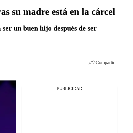
as su madre está en la cárcel
 ser un buen hijo después de ser
Compartir
PUBLICIDAD
Facebook
Twitter
Whatsapp