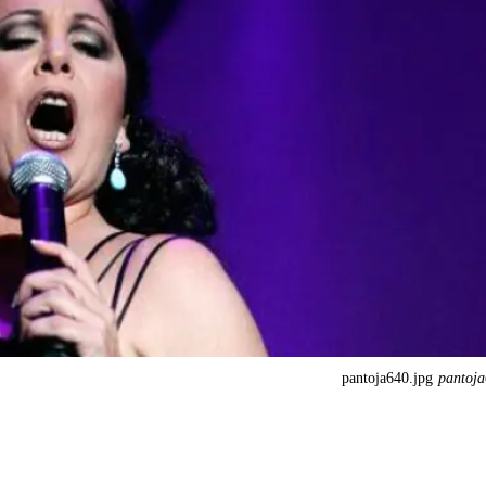
pantoja640.jpg
pantoja