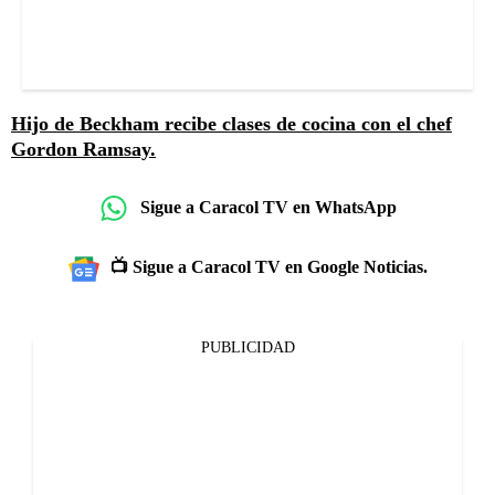
Hijo de Beckham recibe clases de cocina con el chef
Gordon Ramsay.
Sigue a Caracol TV en WhatsApp
📺 Sigue a Caracol TV en Google Noticias.
PUBLICIDAD