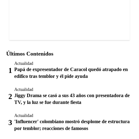
Últimos Contenidos
Actualidad
Papá de expresentador de Caracol quedó atrapado en
edifico tras temblor y él pide ayuda
Actualidad
Jiggy Drama se casó a sus 43 años con presentadora de
TV, y la luz se fue durante fiesta
Actualidad
'Influencer' colombiano mostró desplome de estructura
por temblor; reacciones de famosos