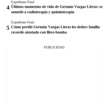
Expediente Final
Últimos momentos de vida de Germán Vargas Lleras: se
sometió a radioterapia y quimioterapia
Expediente Final
Cómo perdió Germán Vargas Lleras los dedos: familia
recordó atentado con libro bomba
PUBLICIDAD