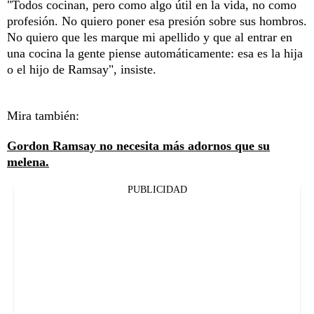
"Todos cocinan, pero como algo útil en la vida, no como
profesión. No quiero poner esa presión sobre sus hombros.
No quiero que les marque mi apellido y que al entrar en
una cocina la gente piense automáticamente: esa es la hija
o el hijo de Ramsay", insiste.
Mira también:
Gordon Ramsay no necesita más adornos que su
melena.
PUBLICIDAD