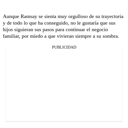
Aunque Ramsay se sienta muy orgulloso de su trayectoria
y de todo lo que ha conseguido, no le gustaría que sus
hijos siguieran sus pasos para continuar el negocio
familiar, por miedo a que vivieran siempre a su sombra.
PUBLICIDAD