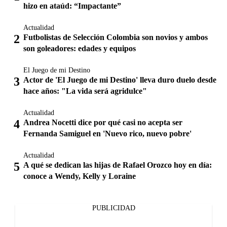
hizo en ataúd: “Impactante”
Actualidad
Futbolistas de Selección Colombia son novios y ambos
son goleadores: edades y equipos
El Juego de mi Destino
Actor de 'El Juego de mi Destino' lleva duro duelo desde
hace años: "La vida será agridulce"
Actualidad
Andrea Nocetti dice por qué casi no acepta ser
Fernanda Samiguel en 'Nuevo rico, nuevo pobre'
Actualidad
A qué se dedican las hijas de Rafael Orozco hoy en día:
conoce a Wendy, Kelly y Loraine
PUBLICIDAD