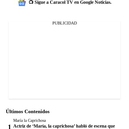
📺 Sigue a Caracol TV en Google Noticias.
PUBLICIDAD
Últimos Contenidos
María la Caprichosa
Actriz de ‘María, la caprichosa’ habló de escena que