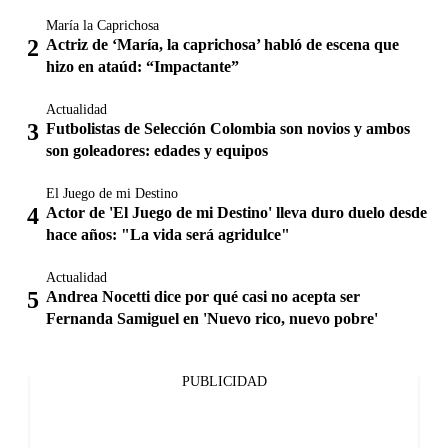
María la Caprichosa
Actriz de ‘María, la caprichosa’ habló de escena que
hizo en ataúd: “Impactante”
Actualidad
Futbolistas de Selección Colombia son novios y ambos
son goleadores: edades y equipos
El Juego de mi Destino
Actor de 'El Juego de mi Destino' lleva duro duelo desde
hace años: "La vida será agridulce"
Actualidad
Andrea Nocetti dice por qué casi no acepta ser
Fernanda Samiguel en 'Nuevo rico, nuevo pobre'
PUBLICIDAD