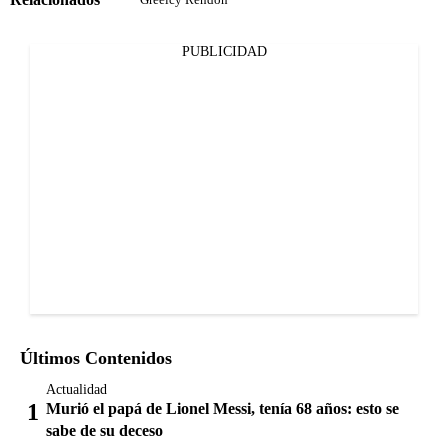
PUBLICIDAD
Últimos Contenidos
Actualidad
Murió el papá de Lionel Messi, tenía 68 años: esto se
sabe de su deceso