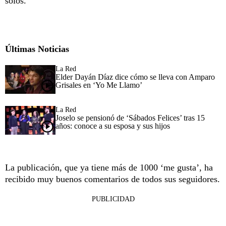
solos.
Últimas Noticias
La Red
Elder Dayán Díaz dice cómo se lleva con Amparo
Grisales en ‘Yo Me Llamo’
La Red
Joselo se pensionó de ‘Sábados Felices’ tras 15
años: conoce a su esposa y sus hijos
La publicación, que ya tiene más de 1000 ‘me gusta’, ha
recibido muy buenos comentarios de todos sus seguidores.
PUBLICIDAD