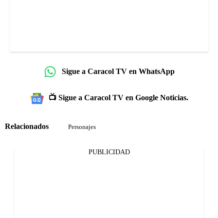
Sigue a Caracol TV en WhatsApp
📺 Sigue a Caracol TV en Google Noticias.
Relacionados
Personajes
PUBLICIDAD