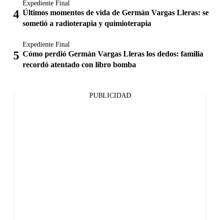
Expediente Final
Últimos momentos de vida de Germán Vargas Lleras: se
sometió a radioterapia y quimioterapia
Expediente Final
Cómo perdió Germán Vargas Lleras los dedos: familia
recordó atentado con libro bomba
PUBLICIDAD