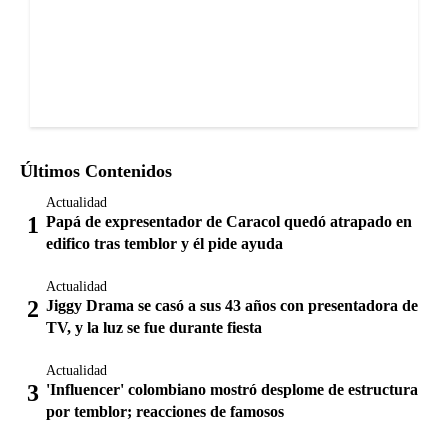
Últimos Contenidos
Actualidad
Papá de expresentador de Caracol quedó atrapado en
edifico tras temblor y él pide ayuda
Actualidad
Jiggy Drama se casó a sus 43 años con presentadora de
TV, y la luz se fue durante fiesta
Actualidad
'Influencer' colombiano mostró desplome de estructura
por temblor; reacciones de famosos