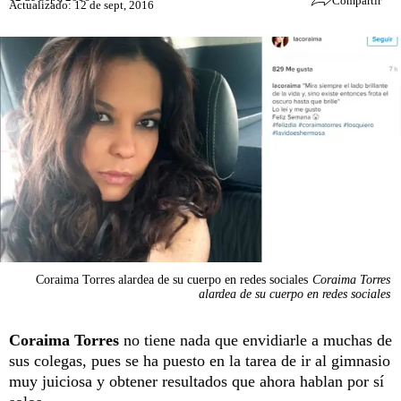
Compartir
Actualizado: 12 de sept, 2016
Coraima Torres alardea de su cuerpo en redes sociales
Coraima Torres
alardea de su cuerpo en redes sociales
Coraima Torres
no tiene nada que envidiarle a muchas de
sus colegas, pues se ha puesto en la tarea de ir al gimnasio
muy juiciosa y obtener resultados que ahora hablan por sí