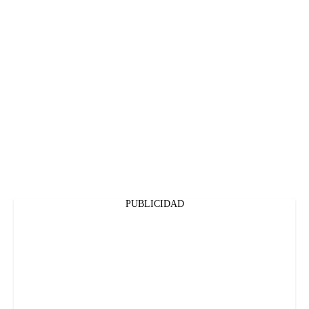
PUBLICIDAD