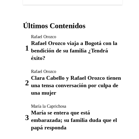
Últimos Contenidos
Rafael Orozco
Rafael Orozco viaja a Bogotá con la
bendición de su familia ¿Tendrá
éxito?
Rafael Orozco
Clara Cabello y Rafael Orozco tienen
una tensa conversación por culpa de
una mujer
María la Caprichosa
María se entera que está
embarazada; su familia duda que el
papá responda