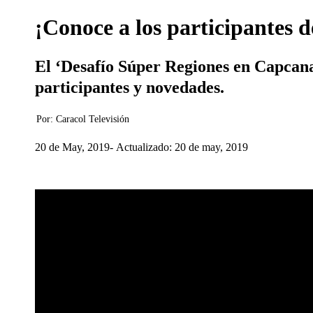
¡Conoce a los participantes d
El ‘Desafío Súper Regiones en Capcana
participantes y novedades.
Por:
Caracol Televisión
20 de May, 2019
Actualizado: 20 de may, 2019