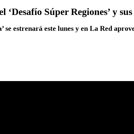
el ‘Desafío Súper Regiones’ y sus
’ se estrenará este lunes y en La Red aprov