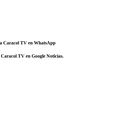
 a Caracol TV en WhatsApp
 Caracol TV en Google Noticias.