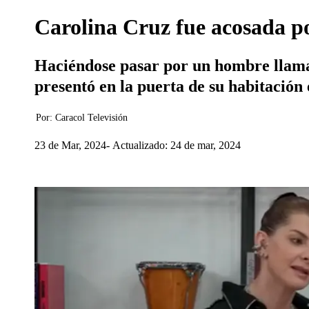
Carolina Cruz fue acosada po
Haciéndose pasar por un hombre llama
presentó en la puerta de su habitación 
Por:
Caracol Televisión
23 de Mar, 2024
Actualizado: 24 de mar, 2024