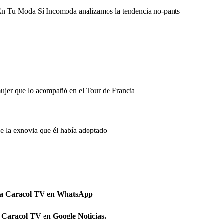
 En Tu Moda Sí Incomoda analizamos la tendencia no-pants
mujer que lo acompañó en el Tour de Francia
de la exnovia que él había adoptado
 a Caracol TV en WhatsApp
 Caracol TV en Google Noticias.