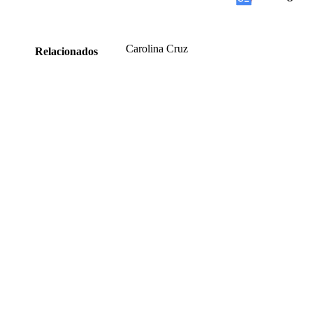
Carolina Cruz
Relacionados