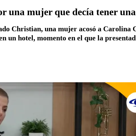
r una mujer que decía tener una 
do Christian, una mujer acosó a Carolina C
en un hotel, momento en el que la presentad