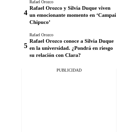
Rafael Orozco
Rafael Orozco y Silvia Duque viven
un emocionante momento en ‘Campai
Chipuco’
Rafael Orozco
Rafael Orozco conoce a Silvia Duque
en la universidad. ¿Pondrá en riesgo
su relación con Clara?
PUBLICIDAD