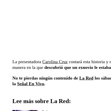
La presentadora
Carolina Cruz
contará esta historia y
manera en la que
descubrió que un exnovio le estaba 
No te pierdas ningún contenido de
La Red
los sábad
la
Señal En Vivo
.
Lee más sobre La Red: