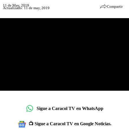
11 de May, 2019
Compartir
Actualizado: 11 de may, 2019
Sigue a Caracol TV en WhatsApp
📺 Sigue a Caracol TV en Google Noticias.