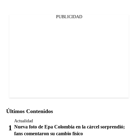
PUBLICIDAD
Últimos Contenidos
Actualidad
Nueva foto de Epa Colombia en la cárcel sorprendió;
fans comentaron su cambio físico