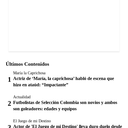
Últimos Contenidos
María la Caprichosa
Actriz de ‘María, la caprichosa’ habló de escena que
hizo en ataúd: “Impactante”
Actualidad
Futbolistas de Selección Colombia son novios y ambos
son goleadores: edades y equipos
El Juego de mi Destino
Actor de 'El Juego de mi Destino' lleva duro duelo desde