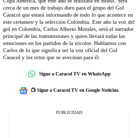
Copa América, que este año se realizará en Brasil. Será
cerca de un mes de trabajo duro para el grupo del Gol
Caracol que estará informando de todo lo que acontece en
este certamen y la selección Colombia. Este año la voz del
gol en Colombia, Carlos Alberto Morales, será el narrador
principal de las transmisiones y quien llevará todas las
emociones en los partidos de la tricolor. Hablamos con
Carlos de lo que significa ser la voz oficial del Gol
Caracol y los retos que se avecinan para él.
Sigue a Caracol TV en WhatsApp
📺 Sigue a Caracol TV en Google Noticias.
PUBLICIDAD