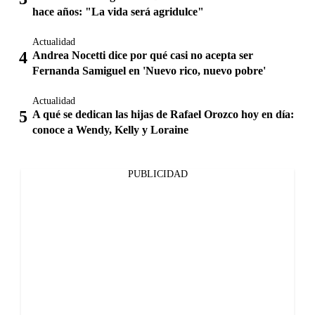
hace años: "La vida será agridulce"
Actualidad
Andrea Nocetti dice por qué casi no acepta ser
Fernanda Samiguel en 'Nuevo rico, nuevo pobre'
Actualidad
A qué se dedican las hijas de Rafael Orozco hoy en día:
conoce a Wendy, Kelly y Loraine
PUBLICIDAD