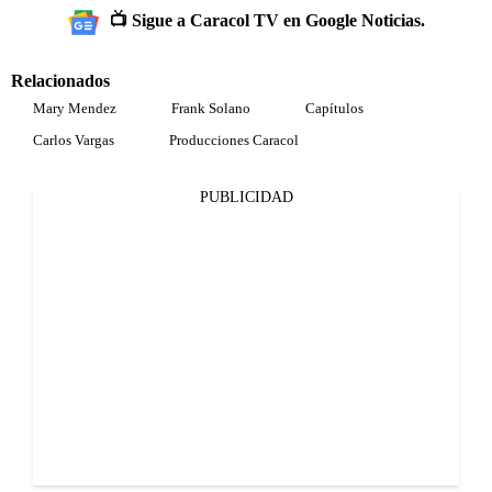
📺 Sigue a Caracol TV en Google Noticias.
Relacionados
Mary Mendez
Frank Solano
Capítulos
Carlos Vargas
Producciones Caracol
PUBLICIDAD