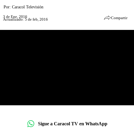
Por:
Caracol Televisión
3 de Ene, 2016
Compartir
Actualizado: 5 de feb, 2016
Sigue a Caracol TV en WhatsApp