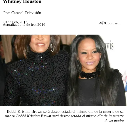
Whitney Houston
Por:
Caracol Televisión
10 de Feb, 2015
Compartir
Actualizado: 5 de feb, 2016
Bobbi Kristina Brown será desconectada el mismo día de la muerte de su
madre
Bobbi Kristina Brown será desconectada el mismo día de la muerte
de su madre