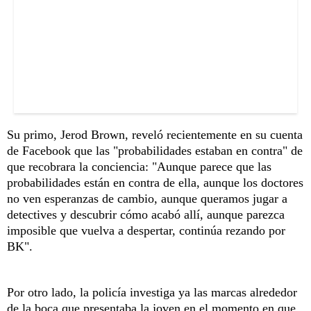
Su primo, Jerod Brown, reveló recientemente en su cuenta
de Facebook que las "probabilidades estaban en contra" de
que recobrara la conciencia: "Aunque parece que las
probabilidades están en contra de ella, aunque los doctores
no ven esperanzas de cambio, aunque queramos jugar a
detectives y descubrir cómo acabó allí, aunque parezca
imposible que vuelva a despertar, continúa rezando por
BK".
Por otro lado, la policía investiga ya las marcas alrededor
de la boca que presentaba la joven en el momento en que