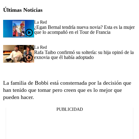
Últimas Noticias
La Red
¿Egan Bernal tendría nueva novia? Esta es la mujer
que lo acompañó en el Tour de Francia
La Red
Rafa Taibo confirmó su soltería: su hija opinó de la
exnovia que él había adoptado
La familia de Bobbi está consternada por la decisión que
han tenido que tomar pero creen que es lo mejor que
pueden hacer.
PUBLICIDAD