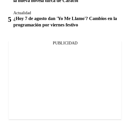
la nueva novela turca de Caracol
Actualidad
¿Hoy 7 de agosto dan 'Yo Me Llamo'? Cambios en la
programación por viernes festivo
PUBLICIDAD