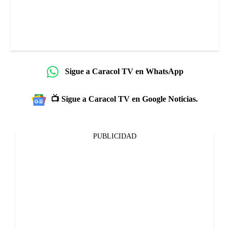
Sigue a Caracol TV en WhatsApp
📺 Sigue a Caracol TV en Google Noticias.
PUBLICIDAD