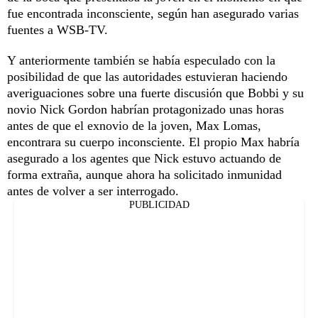
fue encontrada inconsciente, según han asegurado varias
fuentes a WSB-TV.
Y anteriormente también se había especulado con la
posibilidad de que las autoridades estuvieran haciendo
averiguaciones sobre una fuerte discusión que Bobbi y su
novio Nick Gordon habrían protagonizado unas horas
antes de que el exnovio de la joven, Max Lomas,
encontrara su cuerpo inconsciente. El propio Max habría
asegurado a los agentes que Nick estuvo actuando de
forma extraña, aunque ahora ha solicitado inmunidad
antes de volver a ser interrogado.
PUBLICIDAD