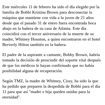
Este miércoles 11 de febrero ha sido el día elegido por la
familia de Bobbi Kristina Brown para desconectar la
máquina que mantiene con vida a la joven de 21 años
desde que el pasado 31 de enero fuera encontrada boca
abajo en la bañera de su casa de Atlanta. Este día
coincidirá con el tercer aniversario de la muerte de su
madre, Whitney Houston, a quien encontraron en el hotel
Berverly Hilton también en la bañera.
El padre de la aspirante a cantante, Bobby Brown, habría
tomado la decisión de prescindir del soporte vital después
de que los médicos le hayan confirmado que no había
posibilidad alguna de recuperación.
Según TMZ, la madre de Whitney, Cissy, ha sido la que
ha pedido que preparen la despedida de Bobbi para el día
11 para que así "madre e hija queden unidas para la
eternidad".