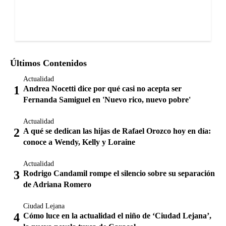
Últimos Contenidos
Actualidad
Andrea Nocetti dice por qué casi no acepta ser
Fernanda Samiguel en 'Nuevo rico, nuevo pobre'
Actualidad
A qué se dedican las hijas de Rafael Orozco hoy en día:
conoce a Wendy, Kelly y Loraine
Actualidad
Rodrigo Candamil rompe el silencio sobre su separación
de Adriana Romero
Ciudad Lejana
Cómo luce en la actualidad el niño de ‘Ciudad Lejana’,