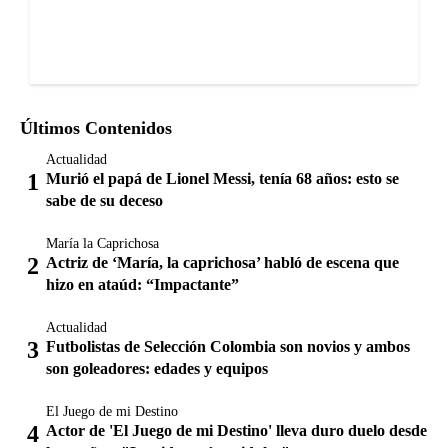
Últimos Contenidos
Actualidad
Murió el papá de Lionel Messi, tenía 68 años: esto se
sabe de su deceso
María la Caprichosa
Actriz de ‘María, la caprichosa’ habló de escena que
hizo en ataúd: “Impactante”
Actualidad
Futbolistas de Selección Colombia son novios y ambos
son goleadores: edades y equipos
El Juego de mi Destino
Actor de 'El Juego de mi Destino' lleva duro duelo desde