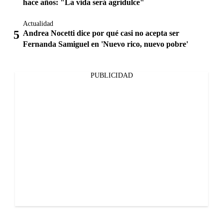
hace años: "La vida será agridulce"
Actualidad
Andrea Nocetti dice por qué casi no acepta ser
Fernanda Samiguel en 'Nuevo rico, nuevo pobre'
PUBLICIDAD