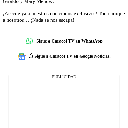
Giraldo y Mary Méndez.
¡Accede ya a nuestros contenidos exclusivos! Todo porque
a nosotros… ¡Nada se nos escapa!
Sigue a Caracol TV en WhatsApp
📺 Sigue a Caracol TV en Google Noticias.
PUBLICIDAD