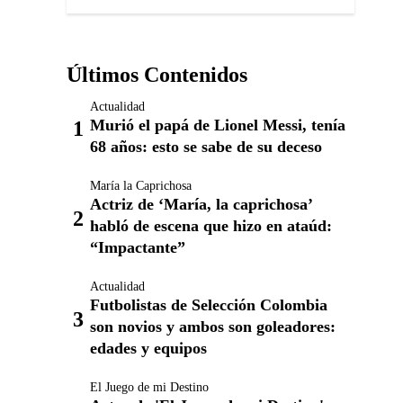
Últimos Contenidos
Actualidad
Murió el papá de Lionel Messi, tenía
68 años: esto se sabe de su deceso
María la Caprichosa
Actriz de ‘María, la caprichosa’
habló de escena que hizo en ataúd:
“Impactante”
Actualidad
Futbolistas de Selección Colombia
son novios y ambos son goleadores:
edades y equipos
El Juego de mi Destino