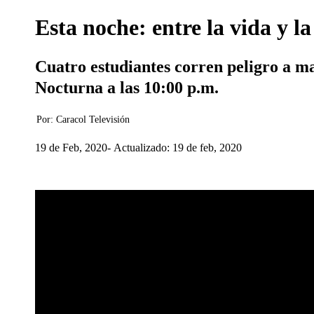
Esta noche: entre la vida y l
Cuatro estudiantes corren peligro a m
Nocturna a las 10:00 p.m.
Por:
Caracol Televisión
19 de Feb, 2020
Actualizado: 19 de feb, 2020