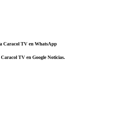
 a Caracol TV en WhatsApp
 Caracol TV en Google Noticias.