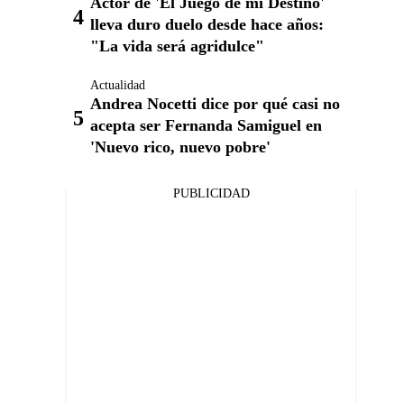
Actor de 'El Juego de mi Destino'
lleva duro duelo desde hace años:
"La vida será agridulce"
Actualidad
Andrea Nocetti dice por qué casi no
acepta ser Fernanda Samiguel en
'Nuevo rico, nuevo pobre'
PUBLICIDAD