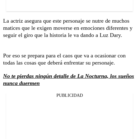
La actriz asegura que este personaje se nutre de muchos
matices que le exigen moverse en emociones diferentes y
seguir el giro que la historia le va dando a Luz Dary.
Por eso se prepara para el caos que va a ocasionar con
todas las cosas que deberá enfrentar su personaje.
No te pierdas ningún detalle de La Nocturna, los sueños
nunca duermen
PUBLICIDAD