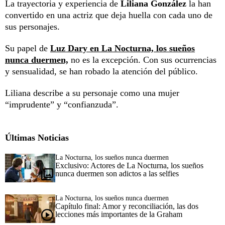
La trayectoria y experiencia de
Liliana González
la han
convertido en una actriz que deja huella con cada uno de
sus personajes.
Su papel de
Luz Dary en La Nocturna, los sueños
nunca duermen,
no es la excepción. Con sus ocurrencias
y sensualidad, se han robado la atención del público.
Liliana describe a su personaje como una mujer
“imprudente” y “confianzuda”.
Últimas Noticias
La Nocturna, los sueños nunca duermen
Exclusivo: Actores de La Nocturna, los sueños
nunca duermen son adictos a las selfies
La Nocturna, los sueños nunca duermen
Capítulo final: Amor y reconciliación, las dos
lecciones más importantes de la Graham