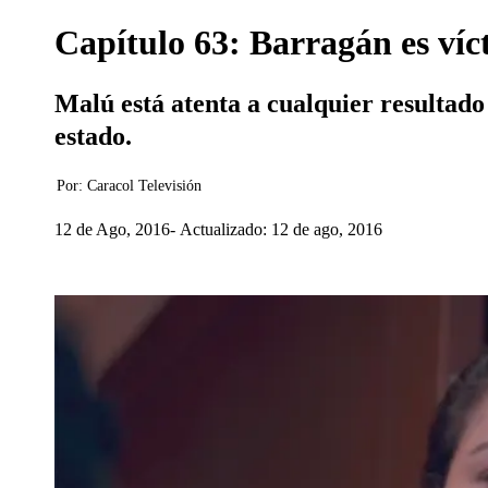
Capítulo 63: Barragán es víc
Malú está atenta a cualquier resultado
estado.
Por:
Caracol Televisión
12 de Ago, 2016
Actualizado: 12 de ago, 2016