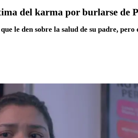
tima del karma por burlarse de 
 que le den sobre la salud de su padre, pero