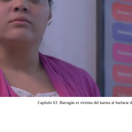
Capítulo 63: Barragán es víctima del karma al burlarse 