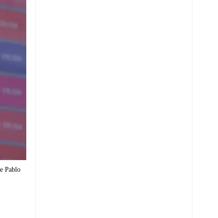
de Pablo