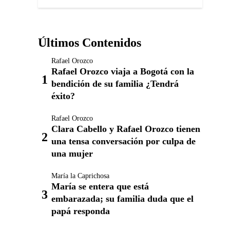
Últimos Contenidos
Rafael Orozco
Rafael Orozco viaja a Bogotá con la
bendición de su familia ¿Tendrá
éxito?
Rafael Orozco
Clara Cabello y Rafael Orozco tienen
una tensa conversación por culpa de
una mujer
María la Caprichosa
María se entera que está
embarazada; su familia duda que el
papá responda