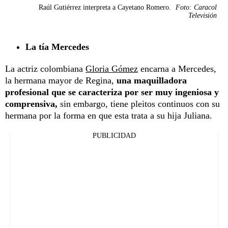
Raúl Gutiérrez interpreta a Cayetano Romero.
Foto: Caracol
Televisión
La tía Mercedes
La actriz colombiana
Gloria Gómez
encarna a Mercedes,
la hermana mayor de Regina,
una maquilladora
profesional que se caracteriza por ser muy ingeniosa y
comprensiva,
sin embargo, tiene pleitos continuos con su
hermana por la forma en que esta trata a su hija Juliana.
PUBLICIDAD