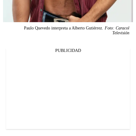
Paulo Quevedo interpreta a Alberto Gutiérrez.
Foto: Caracol
Televisión
PUBLICIDAD