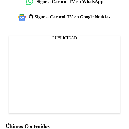
Sigue a Caracol TV en WhatsApp
📺 Sigue a Caracol TV en Google Noticias.
PUBLICIDAD
Últimos Contenidos