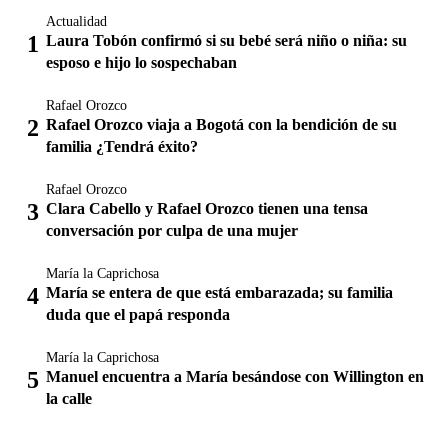
Actualidad
Laura Tobón confirmó si su bebé será niño o niña: su
esposo e hijo lo sospechaban
Rafael Orozco
Rafael Orozco viaja a Bogotá con la bendición de su
familia ¿Tendrá éxito?
Rafael Orozco
Clara Cabello y Rafael Orozco tienen una tensa
conversación por culpa de una mujer
María la Caprichosa
María se entera de que está embarazada; su familia
duda que el papá responda
María la Caprichosa
Manuel encuentra a María besándose con Willington en
la calle