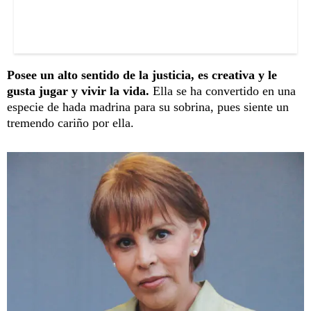
Posee un alto sentido de la justicia, es creativa y le
gusta jugar y vivir la vida.
Ella se ha convertido en una
especie de hada madrina para su sobrina, pues siente un
tremendo cariño por ella.