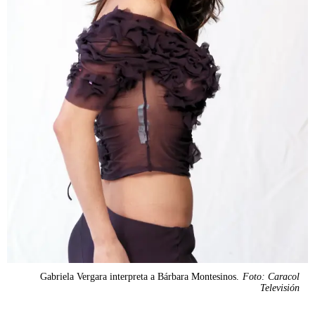
Gabriela Vergara interpreta a Bárbara Montesinos.
Foto: Caracol
Televisión