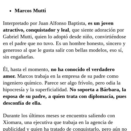
Marcos Mutti
Interpretado por Juan Alfonso Baptista,
es un joven
atractivo, conquistador y leal
, que siente adoración por
Gabriel Mutti, quien lo adoptó desde niño, convirtiéndose
en el padre que no tuvo. Es un hombre honesto, sincero y
generoso al que le gusta salir con bellas modelos, eso sí,
sin engañarlas.
Él, hasta el momento,
no ha conocido el verdadero
amor.
Marcos trabaja en la empresa de su padre como
ingeniero químico. Parece ser algo frívolo, pero odia la
hipocresía y la superficialidad.
No soporta a Bárbara, la
esposa de su padre, a quien trata con diplomacia, pues
desconfía de ella.
Durante los últimos meses se encuentra saliendo con
Xiomara, una ejecutiva que trabaja en la agencia de
publicidad y quien ha tratado de conquistarlo, pero aún no