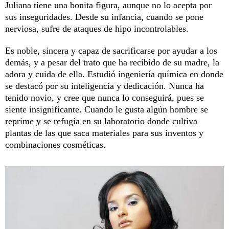
Juliana tiene una bonita figura, aunque no lo acepta por
sus inseguridades. Desde su infancia, cuando se pone
nerviosa, sufre de ataques de hipo incontrolables.
Es noble, sincera y capaz de sacrificarse por ayudar a los
demás, y a pesar del trato que ha recibido de su madre, la
adora y cuida de ella. Estudió ingeniería química en donde
se destacó por su inteligencia y dedicación. Nunca ha
tenido novio, y cree que nunca lo conseguirá, pues se
siente insignificante. Cuando le gusta algún hombre se
reprime y se refugia en su laboratorio donde cultiva
plantas de las que saca materiales para sus inventos y
combinaciones cosméticas.