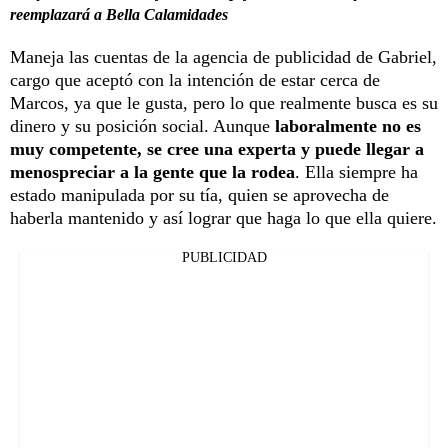
reemplazará a Bella Calamidades
Maneja las cuentas de la agencia de publicidad de Gabriel,
cargo que aceptó con la intención de estar cerca de
Marcos, ya que le gusta, pero lo que realmente busca es su
dinero y su posición social. Aunque
laboralmente no es
muy competente, se cree una experta y puede llegar a
menospreciar a la gente que la rodea
. Ella siempre ha
estado manipulada por su tía, quien se aprovecha de
haberla mantenido y así lograr que haga lo que ella quiere.
PUBLICIDAD