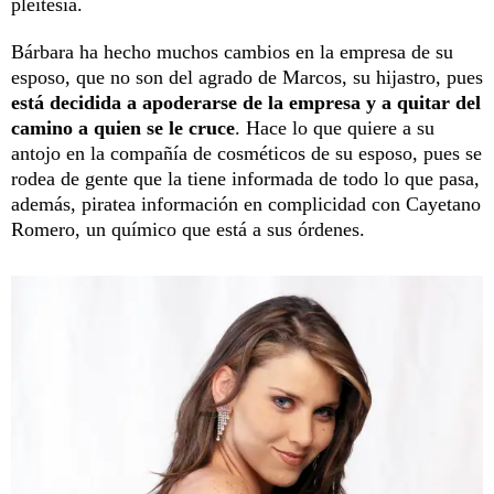
pleitesía.
Bárbara ha hecho muchos cambios en la empresa de su
esposo, que no son del agrado de Marcos, su hijastro, pues
está decidida a apoderarse de la empresa y a quitar del
camino a quien se le cruce
. Hace lo que quiere a su
antojo en la compañía de cosméticos de su esposo, pues se
rodea de gente que la tiene informada de todo lo que pasa,
además, piratea información en complicidad con Cayetano
Romero, un químico que está a sus órdenes.