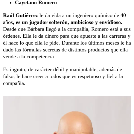
Cayetano Romero
Raúl Gutiérrez
le da vida a un ingeniero químico de 40
años
, es un jugador solterón, ambicioso y envidioso.
Desde que Bárbara llegó a la compañía, Romero está a sus
órdenes. Ella le da dinero para que apueste a las carreras y
él hace lo que ella le pide. Durante los últimos meses le ha
dado las fórmulas secretas de distintos productos que ella
vende a la competencia.
Es ingrato, de carácter débil y manipulable, además de
falso, le hace creer a todos que es respetuoso y fiel a la
compañía.