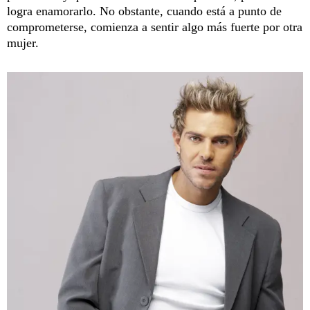
logra enamorarlo. No obstante, cuando está a punto de
comprometerse, comienza a sentir algo más fuerte por otra
mujer.