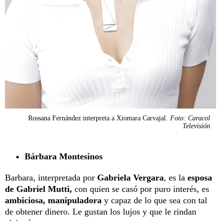
Rossana Fernández interpreta a Xiomara Carvajal​.
Foto: Caracol
Televisión
Bárbara Montesinos
Barbara, interpretada por
Gabriela Vergara
, es la
esposa
de Gabriel Mutti,
con quien se casó por puro interés, es
ambiciosa, manipuladora
y capaz de lo que sea con tal
de obtener dinero. Le gustan los lujos y que le rindan