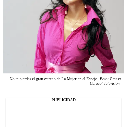
No te pierdas el gran estreno de La Mujer en el Espejo.
Foto: Prensa
Caracol Televisión.
PUBLICIDAD