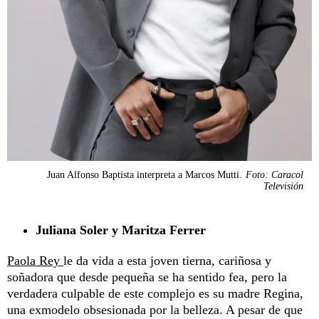
Juan Alfonso Baptista interpreta a Marcos Mutti.
Foto: Caracol
Televisión
Juliana Soler y Maritza Ferrer
Paola Rey
le da vida a esta joven tierna, cariñosa y
soñadora que desde pequeña se ha sentido fea, pero la
verdadera culpable de este complejo es su madre Regina,
una exmodelo obsesionada por la belleza. A pesar de que