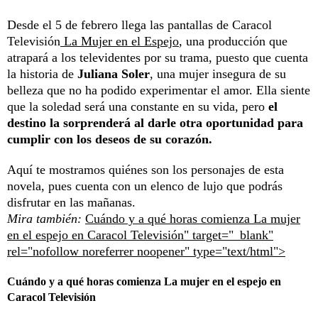
Desde el 5 de febrero llega las pantallas de Caracol
Televisión
La Mujer en el Espejo
, una producción que
atrapará a los televidentes por su trama, puesto que cuenta
la historia de
Juliana Soler
, una mujer insegura de su
belleza que no ha podido experimentar el amor. Ella siente
que la soledad será una constante en su vida, pero
el
destino la sorprenderá al darle otra oportunidad para
cumplir con los deseos de su corazón.
Aquí te mostramos quiénes son los personajes de esta
novela, pues cuenta con un elenco de lujo que podrás
disfrutar en las mañanas.
Mira también:
Cuándo y a qué horas comienza La mujer
en el espejo en Caracol Televisión" target="_blank"
rel="nofollow noreferrer noopener" type="text/html">
Cuándo y a qué horas comienza La mujer en el espejo en
Caracol Televisión