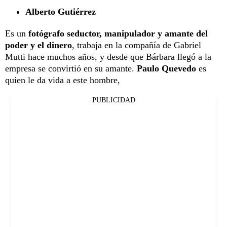
Alberto Gutiérrez
Es un
fotógrafo seductor, manipulador y amante del
poder y el dinero
, trabaja en la compañía de Gabriel
Mutti hace muchos años, y desde que Bárbara llegó a la
empresa se convirtió en su amante.
Paulo Quevedo
es
quien le da vida a este hombre,
PUBLICIDAD