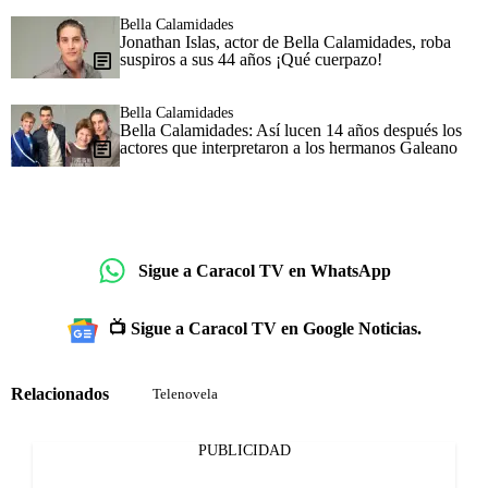
Bella Calamidades
Jonathan Islas, actor de Bella Calamidades, roba
suspiros a sus 44 años ¡Qué cuerpazo!
Bella Calamidades
Bella Calamidades: Así lucen 14 años después los
actores que interpretaron a los hermanos Galeano
Sigue a Caracol TV en WhatsApp
📺 Sigue a Caracol TV en Google Noticias.
Relacionados
Telenovela
PUBLICIDAD