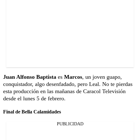
Juan Alfonso Baptista
es
Marcos
, un joven guapo,
conquistador, algo desenfadado, pero Leal. No te pierdas
esta producción en las mañanas de Caracol Televisión
desde el lunes 5 de febrero.
Final de Bella Calamidades
PUBLICIDAD