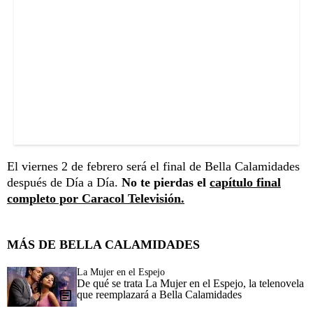
El viernes 2 de febrero será el final de Bella Calamidades
después de Día a Día.
No te pierdas el
capítulo final
completo por Caracol Televisión.
MÁS DE BELLA CALAMIDADES
La Mujer en el Espejo
De qué se trata La Mujer en el Espejo, la telenovela
que reemplazará a Bella Calamidades