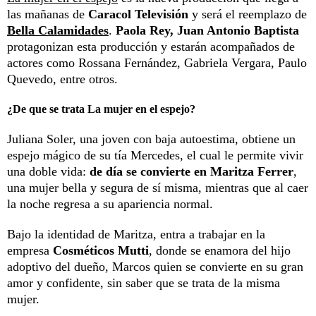
las mañanas de
Caracol Televisión
y será el reemplazo de
Bella Calamidades
.
Paola Rey, Juan Antonio Baptista
protagonizan esta producción y estarán acompañados de
actores como Rossana Fernández, Gabriela Vergara, Paulo
Quevedo, entre otros.
¿De que se trata La mujer en el espejo?
Juliana Soler, una joven con baja autoestima, obtiene un
espejo mágico de su tía Mercedes, el cual le permite vivir
una doble vida:
de día se convierte en Maritza Ferrer
,
una mujer bella y segura de sí misma, mientras que al caer
la noche regresa a su apariencia normal.
Bajo la identidad de Maritza, entra a trabajar en la
empresa
Cosméticos Mutti
, donde se enamora del hijo
adoptivo del dueño, Marcos quien se convierte en su gran
amor y confidente, sin saber que se trata de la misma
mujer.