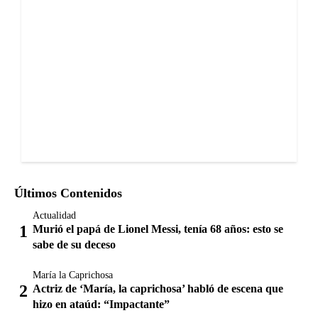
Últimos Contenidos
Actualidad
Murió el papá de Lionel Messi, tenía 68 años: esto se
sabe de su deceso
María la Caprichosa
Actriz de ‘María, la caprichosa’ habló de escena que
hizo en ataúd: “Impactante”