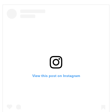
View this post on Instagram