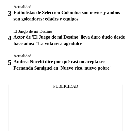
Actualidad
Futbolistas de Selección Colombia son novios y ambos
son goleadores: edades y equipos
El Juego de mi Destino
Actor de 'El Juego de mi Destino' lleva duro duelo desde
hace años: "La vida será agridulce"
Actualidad
Andrea Nocetti dice por qué casi no acepta ser
Fernanda Samiguel en 'Nuevo rico, nuevo pobre'
PUBLICIDAD