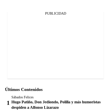
PUBLICIDAD
Últimos Contenidos
Sábados Felices
Hugo Patiño, Don Jediondo, Polilla y más humoristas
despiden a Alfonso Lizarazo