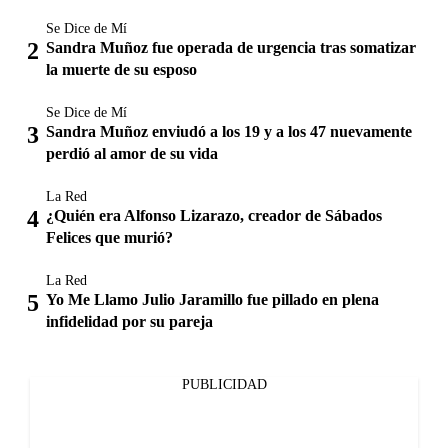
Se Dice de Mí
Sandra Muñoz fue operada de urgencia tras somatizar
la muerte de su esposo
Se Dice de Mí
Sandra Muñoz enviudó a los 19 y a los 47 nuevamente
perdió al amor de su vida
La Red
¿Quién era Alfonso Lizarazo, creador de Sábados
Felices que murió?
La Red
Yo Me Llamo Julio Jaramillo fue pillado en plena
infidelidad por su pareja
PUBLICIDAD