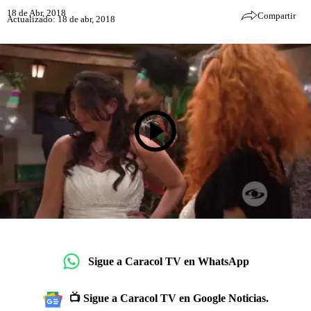
18 de Abr, 2018
Compartir
Actualizado: 18 de abr, 2018
Sigue a Caracol TV en WhatsApp
📺 Sigue a Caracol TV en Google Noticias.