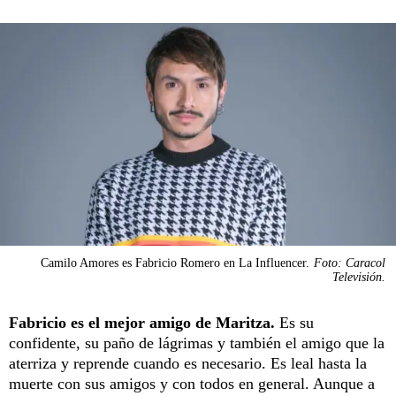
Camilo Amores es Fabricio Romero en La Influencer.
Foto: Caracol
Televisión.
Fabricio es el mejor amigo de Maritza.
Es su
confidente, su paño de lágrimas y también el amigo que la
aterriza y reprende cuando es necesario. Es leal hasta la
muerte con sus amigos y con todos en general. Aunque a