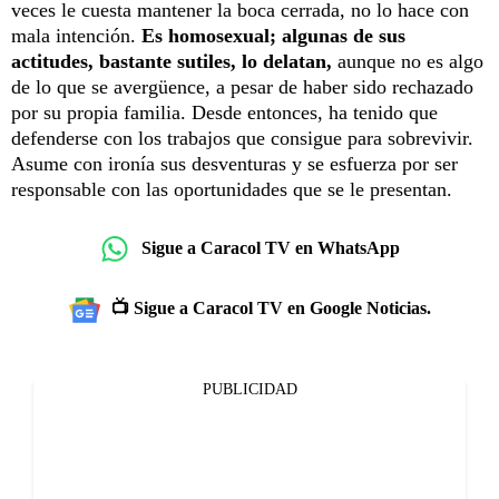
veces le cuesta mantener la boca cerrada, no lo hace con
mala intención.
Es homosexual; algunas de sus
actitudes, bastante sutiles, lo delatan,
aunque no es algo
de lo que se avergüence, a pesar de haber sido rechazado
por su propia familia. Desde entonces, ha tenido que
defenderse con los trabajos que consigue para sobrevivir.
Asume con ironía sus desventuras y se esfuerza por ser
responsable con las oportunidades que se le presentan.
Sigue a Caracol TV en WhatsApp
📺 Sigue a Caracol TV en Google Noticias.
PUBLICIDAD