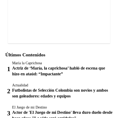
Últimos Contenidos
María la Caprichosa
Actriz de ‘María, la caprichosa’ habló de escena que
hizo en ataúd: “Impactante”
Actualidad
Futbolistas de Selección Colombia son novios y ambos
son goleadores: edades y equipos
El Juego de mi Destino
Actor de 'El Juego de mi Destino' lleva duro duelo desde