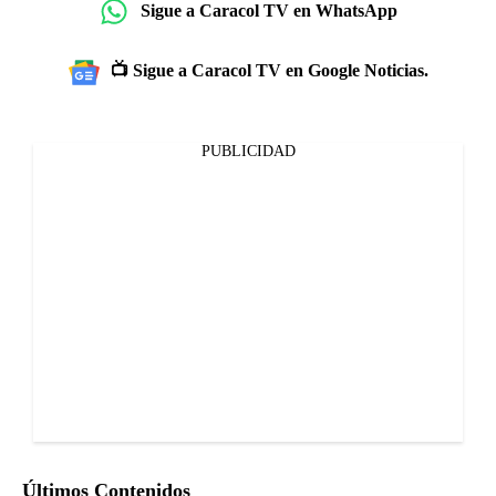
Sigue a Caracol TV en WhatsApp
📺 Sigue a Caracol TV en Google Noticias.
PUBLICIDAD
Últimos Contenidos