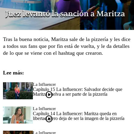
Tras la buena noticia, Maritza sale de la pizzería y les dice
a todos sus fans que por fin está de vuelta, y le da detalles
de lo que se viene con el hashtag que crearon.
Lee más:
La Influencer
Capítulo 15 La Influencer: Salvador decide que
Maritza vuelva a ser parte de la pizzería
La Influencer
Capítulo 14 La Influencer: Maritza queda en
libertad, pero deja de ser la imagen de la pizzería
La Influencer