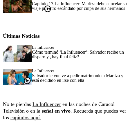
Capítulo 13 La Influencer: Maritza debe cancelar su
viaje por otro escándalo por culpa de sus hermanos
Últimas Noticias
La Influencer
Cómo terminó ‘La Influencer’: Salvador recibe un
disparo y ¿hay final feliz?
La Influencer
Salvador le vuelve a pedir matrimonio a Maritza y
está decidido en irse con ella
No te pierdas
La Influencer
en las noches de Caracol
Televisión o en la
señal en vivo
. Recuerda que puedes ver
los
capítulos aquí.