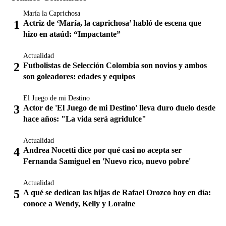
María la Caprichosa
Actriz de ‘María, la caprichosa’ habló de escena que
hizo en ataúd: “Impactante”
Actualidad
Futbolistas de Selección Colombia son novios y ambos
son goleadores: edades y equipos
El Juego de mi Destino
Actor de 'El Juego de mi Destino' lleva duro duelo desde
hace años: "La vida será agridulce"
Actualidad
Andrea Nocetti dice por qué casi no acepta ser
Fernanda Samiguel en 'Nuevo rico, nuevo pobre'
Actualidad
A qué se dedican las hijas de Rafael Orozco hoy en día:
conoce a Wendy, Kelly y Loraine