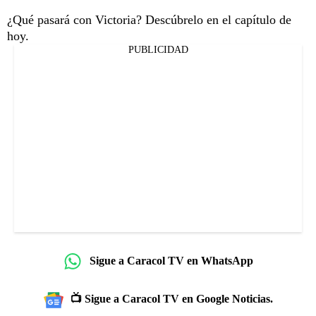
¿Qué pasará con Victoria? Descúbrelo en el capítulo de
hoy.
PUBLICIDAD
Sigue a Caracol TV en WhatsApp
📺 Sigue a Caracol TV en Google Noticias.