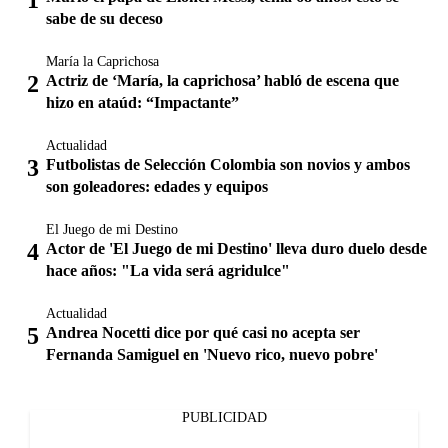
sabe de su deceso
María la Caprichosa
Actriz de ‘María, la caprichosa’ habló de escena que
hizo en ataúd: “Impactante”
Actualidad
Futbolistas de Selección Colombia son novios y ambos
son goleadores: edades y equipos
El Juego de mi Destino
Actor de 'El Juego de mi Destino' lleva duro duelo desde
hace años: "La vida será agridulce"
Actualidad
Andrea Nocetti dice por qué casi no acepta ser
Fernanda Samiguel en 'Nuevo rico, nuevo pobre'
PUBLICIDAD