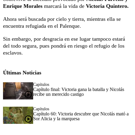
Enrique Morales
marcará la vida de
Victoria Quintero.
Ahora será buscada por cielo y tierra, mientras ella se
encuentra refugiada en el Palenque.
Sin embargo, por desgracia en ese lugar tampoco estará
del todo segura, pues pondrá en riesgo el refugio de los
esclavos.
Últimas Noticias
Capítulos
Capítulo final: Victoria gana la batalla y Nicolás
recibe un merecido castigo
Capítulos
Capítulo 60: Victoria descubre que Nicolás mató a
Sor Alicia y la marquesa