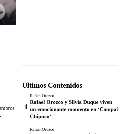
Últimos Contenidos
Rafael Orozco
Rafael Orozco y Silvia Duque viven
iembros
un emocionante momento en ‘Campai
.
Chipuco’
Rafael Orozco