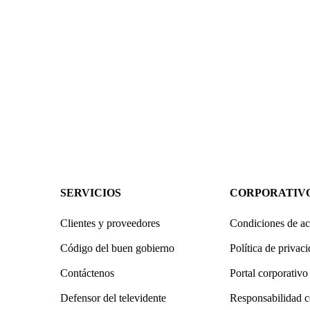
SERVICIOS
CORPORATIV
Clientes y proveedores
Condiciones de ac
Código del buen gobierno
Política de privac
Contáctenos
Portal corporativo
Defensor del televidente
Responsabilidad c