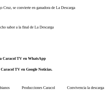
ago Cruz, se convierte en ganadora de La Descarga
cho sabor a la final de La Descarga
 a Caracol TV en WhatsApp
 Caracol TV en Google Noticias.
bianos
Producciones Caracol
Convivencia la descarga