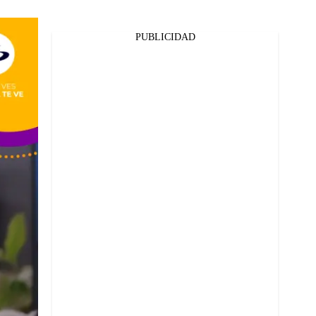
PUBLICIDAD
Facebook
Twitter
Whatsapp