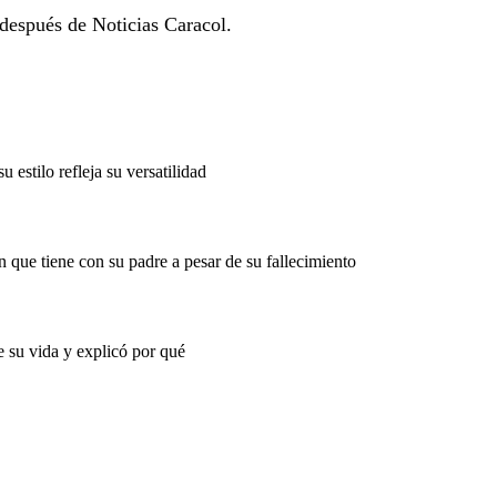
 después de Noticias Caracol.
estilo refleja su versatilidad
n que tiene con su padre a pesar de su fallecimiento
e su vida y explicó por qué