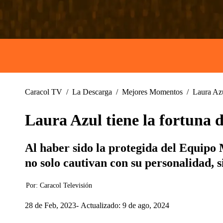
Caracol TV
/
La Descarga
/
Mejores Momentos
/
Laura Azu
Laura Azul tiene la fortuna 
Al haber sido la protegida del Equipo
no solo cautivan con su personalidad, s
Por:
Caracol Televisión
28 de Feb, 2023
Actualizado: 9 de ago, 2024