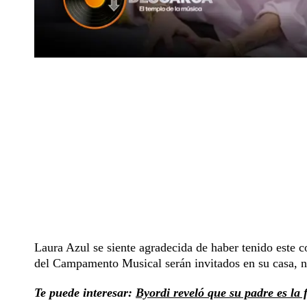
Laura Azul se siente agradecida de haber tenido este c
del Campamento Musical serán invitados en su casa, n
Te puede interesar:
Byordi reveló que su padre es la 