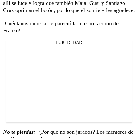
allí se luce y logra que también Maía, Gusi y Santiago
Cruz opriman el botón, por lo que el sonríe y les agradece.
¡Cuéntanos qupe tal te pareció la interpretacipon de
Franko!
PUBLICIDAD
No te pierdas:
¿Por qué no son jurados? Los mentores de