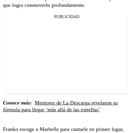
que logra conmoverlo profundamente.
PUBLICIDAD
Conoce más:
Mentores de La Descarga revelaron su
fórmula para llegar ‘más allá de las estrellas’
Franko escoge a Marbelle para cantarle en primer lugar,