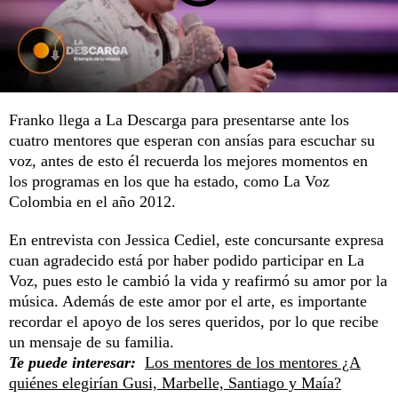
Franko llega a La Descarga para presentarse ante los
cuatro mentores que esperan con ansías para escuchar su
voz, antes de esto él recuerda los mejores momentos en
los programas en los que ha estado, como La Voz
Colombia en el año 2012.
En entrevista con Jessica Cediel, este concursante expresa
cuan agradecido está por haber podido participar en La
Voz, pues esto le cambió la vida y reafirmó su amor por la
música. Además de este amor por el arte, es importante
recordar el apoyo de los seres queridos, por lo que recibe
un mensaje de su familia.
Te puede interesar:
Los mentores de los mentores ¿A
quiénes elegirían Gusi, Marbelle, Santiago y Maía?