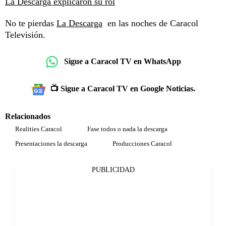
La Descarga explicaron su rol
No te pierdas
La Descarga
en las noches de Caracol
Televisión.
Sigue a Caracol TV en WhatsApp
📺 Sigue a Caracol TV en Google Noticias.
Relacionados
Realities Caracol
Fase todos o nada la descarga
Presentaciones la descarga
Producciones Caracol
PUBLICIDAD