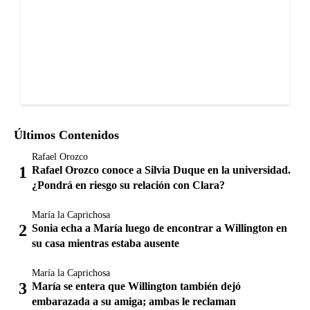
Últimos Contenidos
Rafael Orozco
Rafael Orozco conoce a Silvia Duque en la universidad.
¿Pondrá en riesgo su relación con Clara?
María la Caprichosa
Sonia echa a María luego de encontrar a Willington en
su casa mientras estaba ausente
María la Caprichosa
María se entera que Willington también dejó
embarazada a su amiga; ambas le reclaman