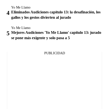
Yo Me Llamo
Eliminados Audiciones capítulo 13: la desafinación, los
gallos y los gestos divierten al jurado
Yo Me Llamo
Mejores Audiciones 'Yo Me Llamo' capítulo 13: jurado
se pone más exigente y solo pasa a 5
PUBLICIDAD