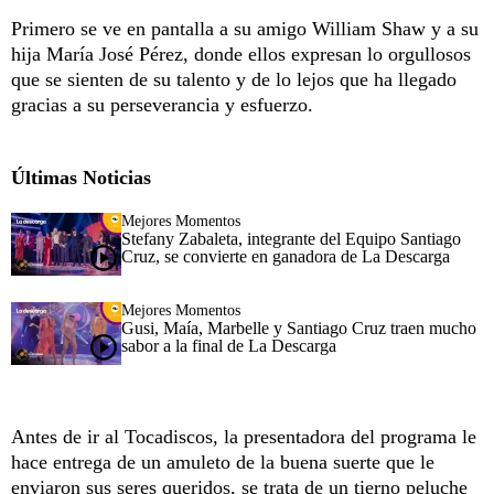
Primero se ve en pantalla a su amigo William Shaw y a su
hija María José Pérez, donde ellos expresan lo orgullosos
que se sienten de su talento y de lo lejos que ha llegado
gracias a su perseverancia y esfuerzo.
Últimas Noticias
Mejores Momentos
Stefany Zabaleta, integrante del Equipo Santiago
Cruz, se convierte en ganadora de La Descarga
Mejores Momentos
Gusi, Maía, Marbelle y Santiago Cruz traen mucho
sabor a la final de La Descarga
Antes de ir al Tocadiscos, la presentadora del programa le
hace entrega de un amuleto de la buena suerte que le
enviaron sus seres queridos, se trata de un tierno peluche