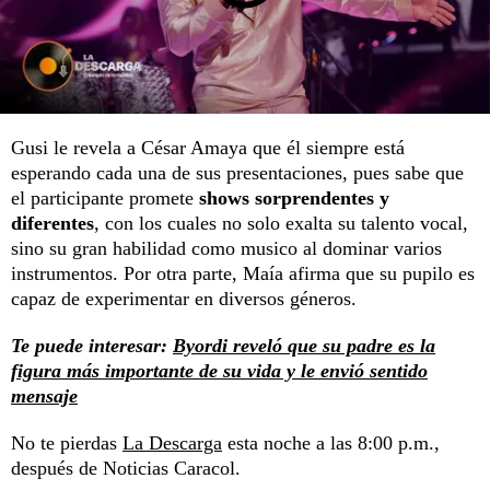
Gusi le revela a César Amaya que él siempre está
esperando cada una de sus presentaciones, pues sabe que
el participante promete
shows sorprendentes y
diferentes
, con los cuales no solo exalta su talento vocal,
sino su gran habilidad como musico al dominar varios
instrumentos. Por otra parte, Maía afirma que su pupilo es
capaz de experimentar en diversos géneros.
Te puede interesar:
Byordi reveló que su padre es la
figura más importante de su vida y le envió sentido
mensaje
No te pierdas
La Descarga
esta noche a las 8:00 p.m.,
después de Noticias Caracol.