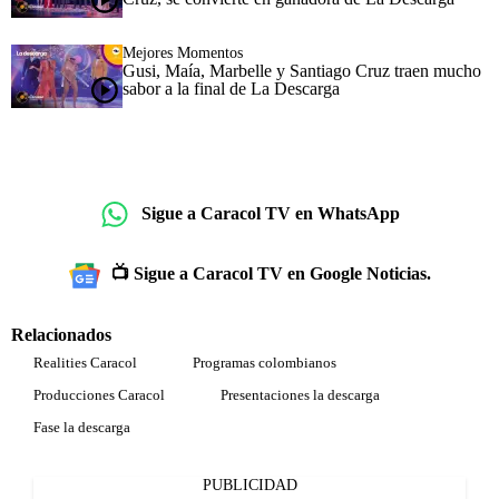
Mejores Momentos
Gusi, Maía, Marbelle y Santiago Cruz traen mucho
sabor a la final de La Descarga
Sigue a Caracol TV en WhatsApp
📺 Sigue a Caracol TV en Google Noticias.
Relacionados
Realities Caracol
Programas colombianos
Producciones Caracol
Presentaciones la descarga
Fase la descarga
PUBLICIDAD