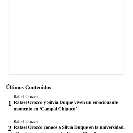
Últimos Contenidos
Rafael Orozco
Rafael Orozco y Silvia Duque viven un emocionante
momento en ‘Campai Chipuco’
Rafael Orozco
Rafael Orozco conoce a Silvia Duque en la universidad.