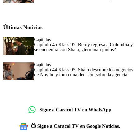
Últimas Noticias
Capítulos
Capítulo 45 Klass 95: Berny regresa a Colombia y
se encuentra con Shaio, ¿terminan juntos?
Capítulos
Capítulo 44 Klass 95: Shaio descubre los negocios
de Nayibe y toma una decisión sobre la agencia
Sigue a Caracol TV en WhatsApp
📺 Sigue a Caracol TV en Google Noticias.