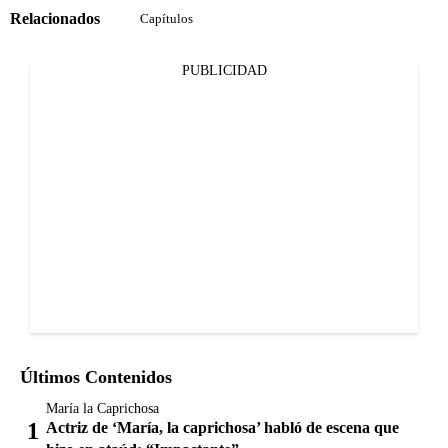
Relacionados
Capítulos
PUBLICIDAD
Últimos Contenidos
María la Caprichosa
Actriz de ‘María, la caprichosa’ habló de escena que