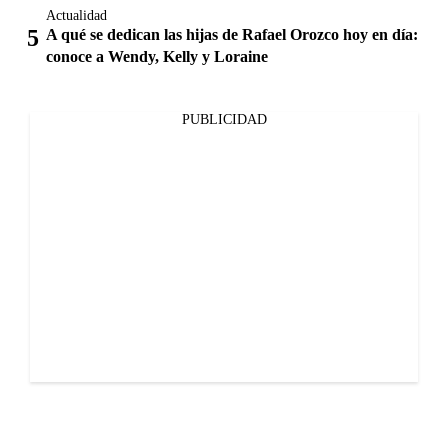
Actualidad
A qué se dedican las hijas de Rafael Orozco hoy en día:
conoce a Wendy, Kelly y Loraine
PUBLICIDAD