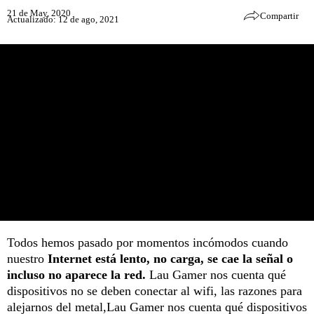
21 de May, 2020
Compartir
Actualizado: 12 de ago, 2021
Todos hemos pasado por momentos incómodos cuando
nuestro
Internet está lento, no carga, se cae la señal o
incluso no aparece la red.
Lau Gamer nos cuenta qué
dispositivos no se deben conectar al wifi, las razones para
alejarnos del metal,Lau Gamer nos cuenta qué dispositivos