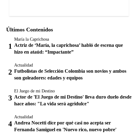
Últimos Contenidos
María la Caprichosa
Actriz de ‘María, la caprichosa’ habló de escena que
hizo en ataúd: “Impactante”
Actualidad
Futbolistas de Selección Colombia son novios y ambos
son goleadores: edades y equipos
El Juego de mi Destino
Actor de 'El Juego de mi Destino' lleva duro duelo desde
hace años: "La vida será agridulce"
Actualidad
Andrea Nocetti dice por qué casi no acepta ser
Fernanda Samiguel en 'Nuevo rico, nuevo pobre'