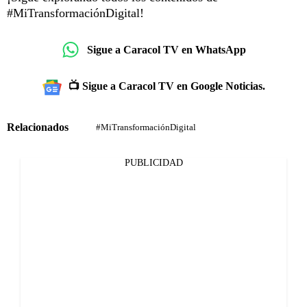
#MiTransformaciónDigital!
Sigue a Caracol TV en WhatsApp
📺 Sigue a Caracol TV en Google Noticias.
Relacionados
#MiTransformaciónDigital
PUBLICIDAD