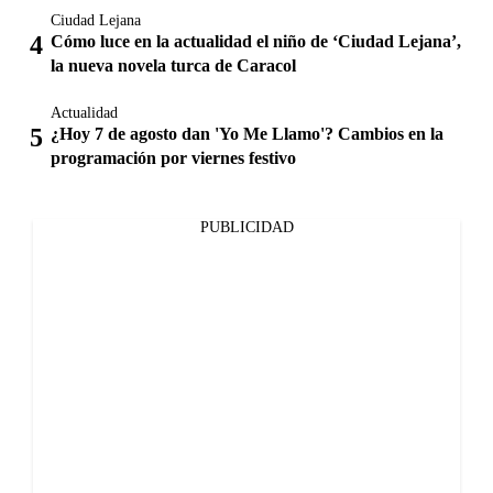
Ciudad Lejana
Cómo luce en la actualidad el niño de ‘Ciudad Lejana’,
la nueva novela turca de Caracol
Actualidad
¿Hoy 7 de agosto dan 'Yo Me Llamo'? Cambios en la
programación por viernes festivo
PUBLICIDAD