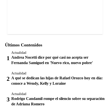
Últimos Contenidos
Actualidad
Andrea Nocetti dice por qué casi no acepta ser
Fernanda Samiguel en 'Nuevo rico, nuevo pobre'
Actualidad
A qué se dedican las hijas de Rafael Orozco hoy en día:
conoce a Wendy, Kelly y Loraine
Actualidad
Rodrigo Candamil rompe el silencio sobre su separación
de Adriana Romero