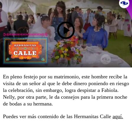
En pleno festejo por su matrimonio, este hombre recibe la
visita de un señor al que le debe dinero poniendo en riesgo
la celebración, sin embargo, logra despistar a Fabiola.
Nelly, por otra parte, le da consejos para la primera noche
de bodas a su hermana.
Puedes ver más contenido de las Hermanitas Calle
aquí.