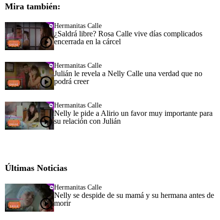
Mira también:
Hermanitas Calle
¿Saldrá libre? Rosa Calle vive días complicados
encerrada en la cárcel
Hermanitas Calle
Julián le revela a Nelly Calle una verdad que no
podrá creer
Hermanitas Calle
Nelly le pide a Alirio un favor muy importante para
su relación con Julián
Últimas Noticias
Hermanitas Calle
Nelly se despide de su mamá y su hermana antes de
morir