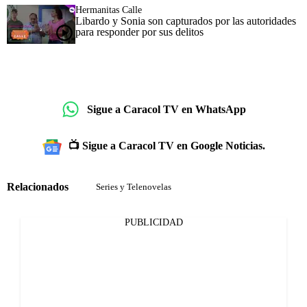
Hermanitas Calle
Libardo y Sonia son capturados por las autoridades
para responder por sus delitos
Sigue a Caracol TV en WhatsApp
📺 Sigue a Caracol TV en Google Noticias.
Relacionados
Series y Telenovelas
PUBLICIDAD