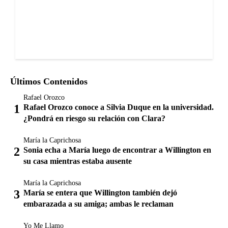
Últimos Contenidos
Rafael Orozco
Rafael Orozco conoce a Silvia Duque en la universidad.
¿Pondrá en riesgo su relación con Clara?
María la Caprichosa
Sonia echa a María luego de encontrar a Willington en
su casa mientras estaba ausente
María la Caprichosa
María se entera que Willington también dejó
embarazada a su amiga; ambas le reclaman
Yo Me Llamo