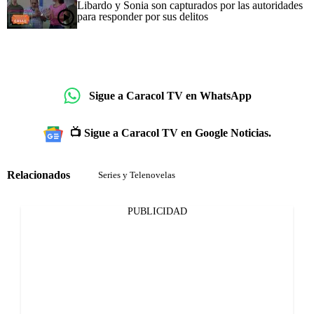
Libardo y Sonia son capturados por las autoridades
para responder por sus delitos
Sigue a Caracol TV en WhatsApp
📺 Sigue a Caracol TV en Google Noticias.
Relacionados
Series y Telenovelas
PUBLICIDAD