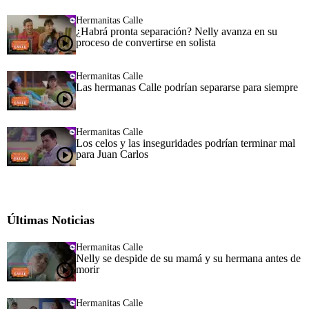
Hermanitas Calle
¿Habrá pronta separación? Nelly avanza en su
proceso de convertirse en solista
Hermanitas Calle
Las hermanas Calle podrían separarse para siempre
Hermanitas Calle
Los celos y las inseguridades podrían terminar mal
para Juan Carlos
Últimas Noticias
Hermanitas Calle
Nelly se despide de su mamá y su hermana antes de
morir
Hermanitas Calle