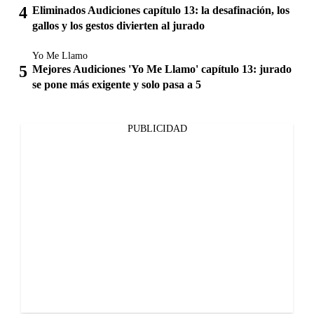
Eliminados Audiciones capítulo 13: la desafinación, los
gallos y los gestos divierten al jurado
Yo Me Llamo
Mejores Audiciones 'Yo Me Llamo' capítulo 13: jurado
se pone más exigente y solo pasa a 5
PUBLICIDAD