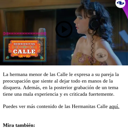
La hermana menor de las Calle le expresa a su pareja la
preocupación que siente al dejar todo en manos de la
disquera. Además, en la posterior grabación de un tema
tiene una mala experiencia y es criticada fuertemente.
Puedes ver más contenido de las Hermanitas Calle
aquí.
Mira también: