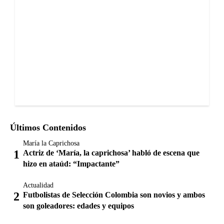
Últimos Contenidos
María la Caprichosa
Actriz de ‘María, la caprichosa’ habló de escena que
hizo en ataúd: “Impactante”
Actualidad
Futbolistas de Selección Colombia son novios y ambos
son goleadores: edades y equipos