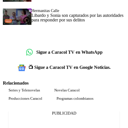
Hermanitas Calle
Libardo y Sonia son capturados por las autoridades
para responder por sus delitos
Sigue a Caracol TV en WhatsApp
📺 Sigue a Caracol TV en Google Noticias.
Relacionados
Series y Telenovelas
Novelas Caracol
Producciones Caracol
Programas colombianos
PUBLICIDAD