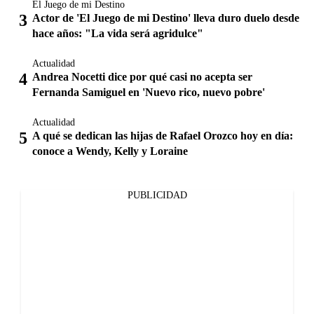
El Juego de mi Destino
Actor de 'El Juego de mi Destino' lleva duro duelo desde
hace años: "La vida será agridulce"
Actualidad
Andrea Nocetti dice por qué casi no acepta ser
Fernanda Samiguel en 'Nuevo rico, nuevo pobre'
Actualidad
A qué se dedican las hijas de Rafael Orozco hoy en día:
conoce a Wendy, Kelly y Loraine
PUBLICIDAD