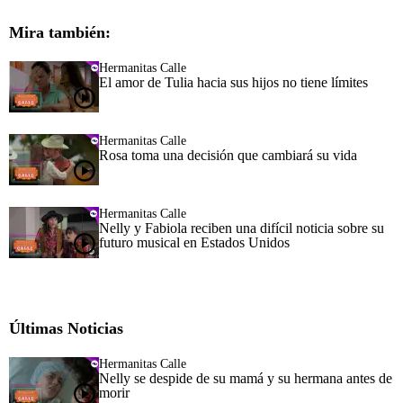
Mira también:
Hermanitas Calle
El amor de Tulia hacia sus hijos no tiene límites
Hermanitas Calle
Rosa toma una decisión que cambiará su vida
Hermanitas Calle
Nelly y Fabiola reciben una difícil noticia sobre su
futuro musical en Estados Unidos
Últimas Noticias
Hermanitas Calle
Nelly se despide de su mamá y su hermana antes de
morir