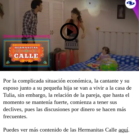
Por la complicada situación económica, la cantante y su
esposo junto a su pequeña hija se van a vivir a la casa de
Tulia, sin embargo, la relación de la pareja, que hasta el
momento se mantenía fuerte, comienza a tener sus
declives, pues las discusiones por dinero se hacen más
frecuentes.
Puedes ver más contenido de las Hermanitas Calle
aquí
.