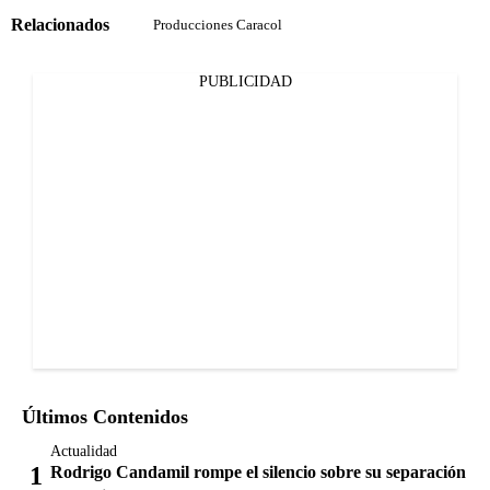
Relacionados
Producciones Caracol
PUBLICIDAD
Últimos Contenidos
Actualidad
Rodrigo Candamil rompe el silencio sobre su separación