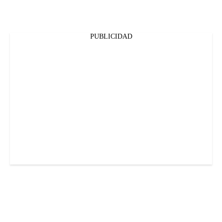
PUBLICIDAD