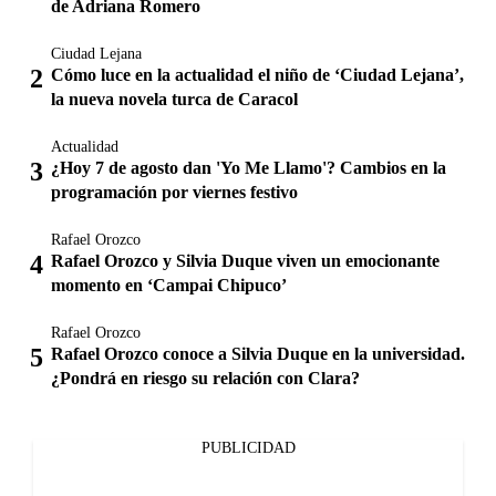
de Adriana Romero
Ciudad Lejana
Cómo luce en la actualidad el niño de ‘Ciudad Lejana’,
la nueva novela turca de Caracol
Actualidad
¿Hoy 7 de agosto dan 'Yo Me Llamo'? Cambios en la
programación por viernes festivo
Rafael Orozco
Rafael Orozco y Silvia Duque viven un emocionante
momento en ‘Campai Chipuco’
Rafael Orozco
Rafael Orozco conoce a Silvia Duque en la universidad.
¿Pondrá en riesgo su relación con Clara?
PUBLICIDAD