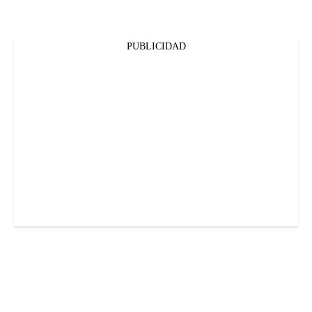
PUBLICIDAD