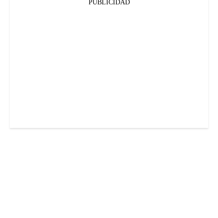
PUBLICIDAD