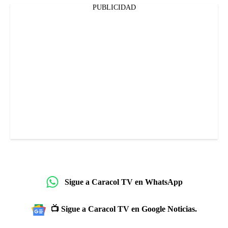
PUBLICIDAD
Sigue a Caracol TV en WhatsApp
📺 Sigue a Caracol TV en Google Noticias.