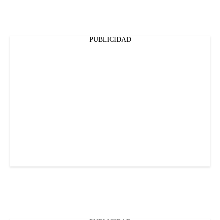
PUBLICIDAD