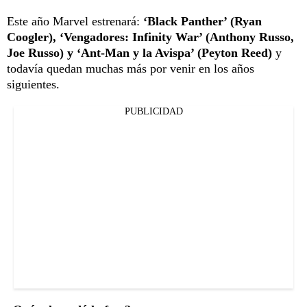
Este año Marvel estrenará:
‘Black Panther’ (Ryan
Coogler), ‘Vengadores: Infinity War’ (Anthony Russo,
Joe Russo) y ‘Ant-Man y la Avispa’ (Peyton Reed)
y
todavía quedan muchas más por venir en los años
siguientes.
PUBLICIDAD