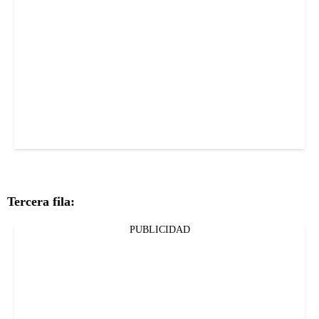
Tercera fila:
PUBLICIDAD