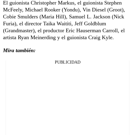
El guionista Christopher Markus, el guionista Stephen
McFeely, Michael Rooker (Yondu), Vin Diesel (Groot),
Cobie Smulders (Maria Hill), Samuel L. Jackson (Nick
Furia), el director Taika Waititi, Jeff Goldblum
(Grandmaster), el productor Eric Hauserman Carroll, el
artista Ryan Meinerding y el guionista Craig Kyle.
Mira también:
PUBLICIDAD