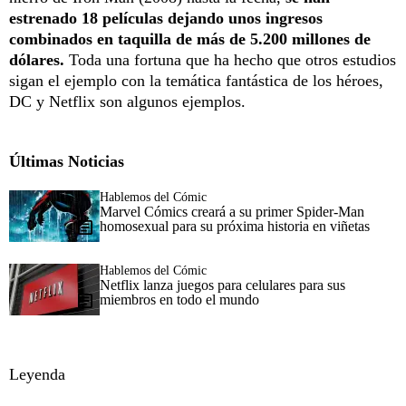
estrenado 18 películas dejando unos ingresos
combinados en taquilla de más de 5.200 millones de
dólares.
Toda una fortuna que ha hecho que otros estudios
sigan el ejemplo con la temática fantástica de los héroes,
DC y Netflix son algunos ejemplos.
Últimas Noticias
Hablemos del Cómic
Marvel Cómics creará a su primer Spider-Man
homosexual para su próxima historia en viñetas
Hablemos del Cómic
Netflix lanza juegos para celulares para sus
miembros en todo el mundo
Leyenda