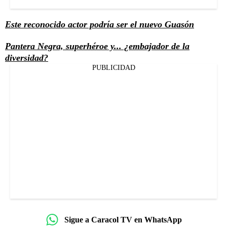
Este reconocido actor podría ser el nuevo Guasón
Pantera Negra, superhéroe y... ¿embajador de la
diversidad?
PUBLICIDAD
Sigue a Caracol TV en WhatsApp