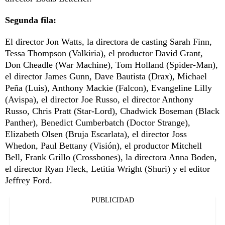
Segunda fila:
El director Jon Watts, la directora de casting Sarah Finn,
Tessa Thompson (Valkiria), el productor David Grant,
Don Cheadle (War Machine), Tom Holland (Spider-Man),
el director James Gunn, Dave Bautista (Drax), Michael
Peña (Luis), Anthony Mackie (Falcon), Evangeline Lilly
(Avispa), el director Joe Russo, el director Anthony
Russo, Chris Pratt (Star-Lord), Chadwick Boseman (Black
Panther), Benedict Cumberbatch (Doctor Strange),
Elizabeth Olsen (Bruja Escarlata), el director Joss
Whedon, Paul Bettany (Visión), el productor Mitchell
Bell, Frank Grillo (Crossbones), la directora Anna Boden,
el director Ryan Fleck, Letitia Wright (Shuri) y el editor
Jeffrey Ford.
PUBLICIDAD