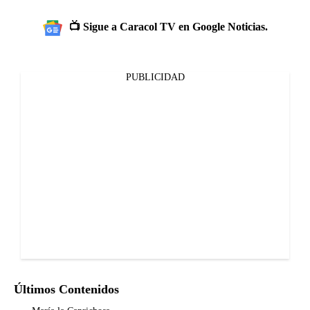
📺 Sigue a Caracol TV en Google Noticias.
PUBLICIDAD
Últimos Contenidos