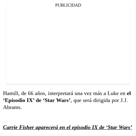
PUBLICIDAD
Hamill, de 66 años, interpretará una vez más a Luke en
el
‘Episodio IX’ de ‘Star Wars’
, que será dirigida por J.J.
Abrams.
Carrie Fisher aparecerá en el episodio IX de ‘Star Wars’