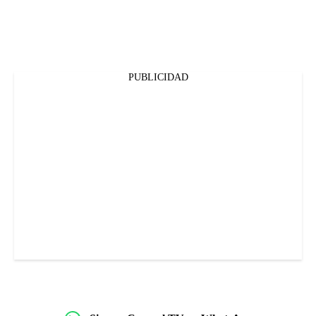
PUBLICIDAD