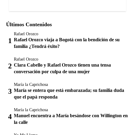
Últimos Contenidos
Rafael Orozco
Rafael Orozco viaja a Bogotá con la bendición de su
familia ¿Tendrá éxito?
Rafael Orozco
Clara Cabello y Rafael Orozco tienen una tensa
conversación por culpa de una mujer
María la Caprichosa
María se entera que está embarazada; su familia duda
que el papá responda
María la Caprichosa
Manuel encuentra a María besándose con Willington en
la calle