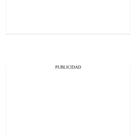
PUBLICIDAD