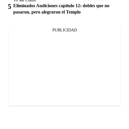
Yo Me Llamo
Eliminados Audiciones capítulo 12: dobles que no
pasaron, pero alegraron el Templo
PUBLICIDAD