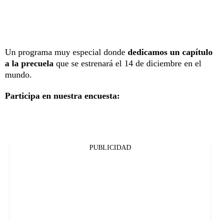
Un programa muy especial donde
dedicamos un capítulo
a la precuela
que se estrenará el 14 de diciembre en el
mundo.
Participa en nuestra encuesta:
PUBLICIDAD