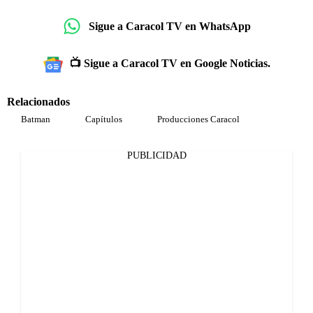
Sigue a Caracol TV en WhatsApp
📺 Sigue a Caracol TV en Google Noticias.
Relacionados
Batman
Capítulos
Producciones Caracol
PUBLICIDAD