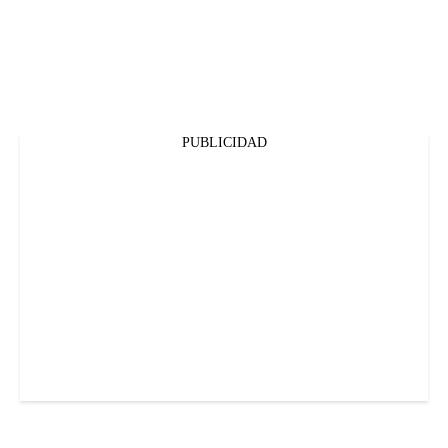
PUBLICIDAD