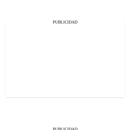
PUBLICIDAD
PUBLICIDAD