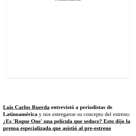
Luis Carlos Ruerda
entrevistó a periodistas de
Latinoamérica
y nos entregaron su concepto del estreno:
¿Es 'Rogue One' una película que seduce? Esto dijo la
prensa especializada que asistió al pre-estreno