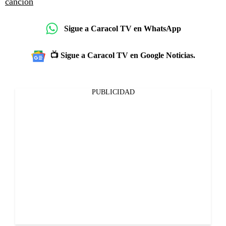
canción
Sigue a Caracol TV en WhatsApp
📺 Sigue a Caracol TV en Google Noticias.
PUBLICIDAD