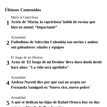
Últimos Contenidos
María la Caprichosa
Actriz de ‘María, la caprichosa’ habló de escena que
hizo en ataúd: “Impactante”
Actualidad
Futbolistas de Selección Colombia son novios y ambos
son goleadores: edades y equipos
El Juego de mi Destino
Actor de 'El Juego de mi Destino' lleva duro duelo desde
hace años: "La vida será agridulce"
Actualidad
Andrea Nocetti dice por qué casi no acepta ser
Fernanda Samiguel en 'Nuevo rico, nuevo pobre'
Actualidad
A qué se dedican las hijas de Rafael Orozco hoy en día: