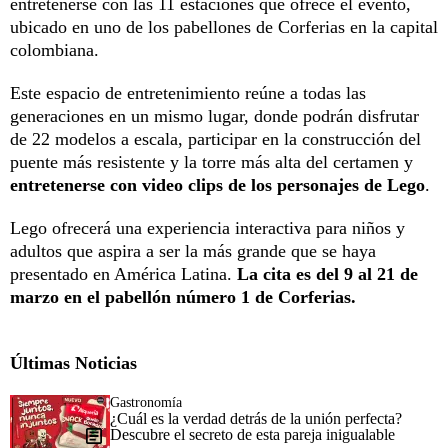
entretenerse con las 11 estaciones que ofrece el evento,
ubicado en uno de los pabellones de Corferias en la capital
colombiana.
Este espacio de entretenimiento reúne a todas las
generaciones en un mismo lugar, donde podrán disfrutar
de 22 modelos a escala, participar en la construcción del
puente más resistente y la torre más alta del certamen y
entretenerse con video clips de los personajes de Lego
.
Lego ofrecerá una experiencia interactiva para niños y
adultos que aspira a ser la más grande que se haya
presentado en América Latina.
La cita es del 9 al 21 de
marzo en el pabellón número 1 de Corferias.
Últimas Noticias
Gastronomía
¿Cuál es la verdad detrás de la unión perfecta?
Descubre el secreto de esta pareja inigualable