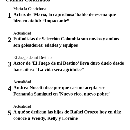
María la Caprichosa
Actriz de ‘María, la caprichosa’ habló de escena que
hizo en ataúd: “Impactante”
Actualidad
Futbolistas de Selección Colombia son novios y ambos
son goleadores: edades y equipos
El Juego de mi Destino
Actor de 'El Juego de mi Destino' lleva duro duelo desde
hace años: "La vida será agridulce"
Actualidad
Andrea Nocetti dice por qué casi no acepta ser
Fernanda Samiguel en 'Nuevo rico, nuevo pobre'
Actualidad
A qué se dedican las hijas de Rafael Orozco hoy en día:
conoce a Wendy, Kelly y Loraine