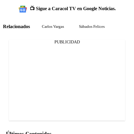
📺 Sigue a Caracol TV en Google Noticias.
Relacionados
Carlos Vargas
Sábados Felices
PUBLICIDAD
Últimos Contenidos