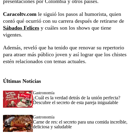
presentaciones por Colombia y otros países.
Caracoltv.com
le siguió los pasos al humorista, quien
contó qué ocurrió con su carrera después de retirarse de
Sábados Felices
y cuáles son los shows que tiene
vigentes.
Además, reveló que ha tenido que renovar su repertorio
para atraer más público joven y así lograr que los chistes
estén relacionados con temas actuales.
Últimas Noticias
Gastronomía
¿Cuál es la verdad detrás de la unión perfecta?
Descubre el secreto de esta pareja inigualable
Gastronomía
Carne de res: el secreto para una comida increíble,
deliciosa y saludable