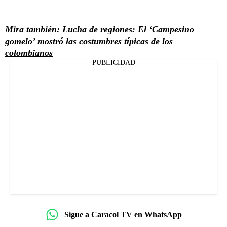
Mira también: Lucha de regiones: El ‘Campesino
gomelo’ mostró las costumbres típicas de los
colombianos
PUBLICIDAD
Sigue a Caracol TV en WhatsApp