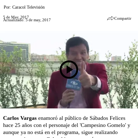
Por:
Caracol Televisión
5 de May, 2017
Compartir
Actualizado: 5 de may, 2017
Carlos Vargas
enamoró al público de Sábados Felices
hace 25 años con el personaje del 'Campesino Gomelo' y
aunque ya no está en el programa, sigue realizando