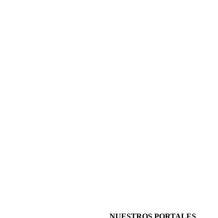
NUESTROS PORTALES