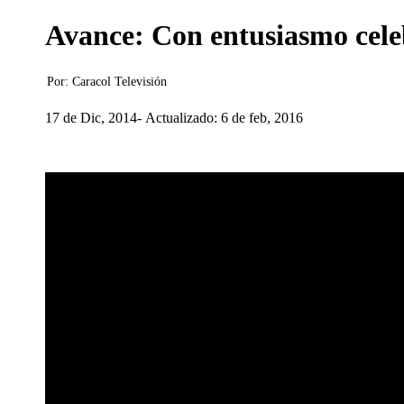
Avance: Con entusiasmo celeb
Por:
Caracol Televisión
17 de Dic, 2014
Actualizado: 6 de feb, 2016