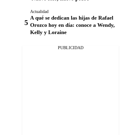
Actualidad
A qué se dedican las hijas de Rafael
Orozco hoy en día: conoce a Wendy,
Kelly y Loraine
PUBLICIDAD