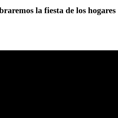
raremos la fiesta de los hogare