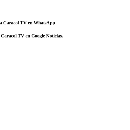
 a Caracol TV en WhatsApp
 Caracol TV en Google Noticias.