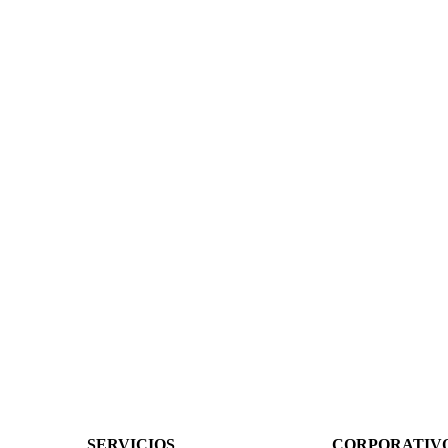
SERVICIOS
CORPORATIV