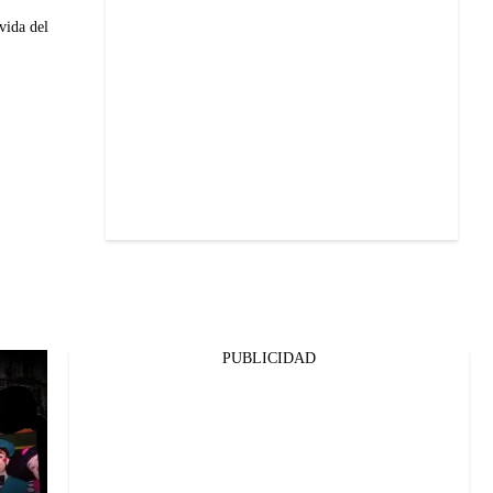
vida del
PUBLICIDAD