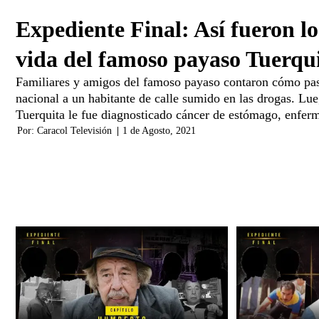
Expediente Final: Así fueron lo
vida del famoso payaso Tuerqu
Familiares y amigos del famoso payaso contaron cómo pasó 
nacional a un habitante de calle sumido en las drogas. Lue
Tuerquita le fue diagnosticado cáncer de estómago, enfer
Por:
Caracol Televisión
|
1 de Agosto, 2021