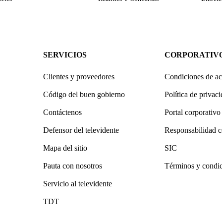
SERVICIOS
CORPORATIV
Clientes y proveedores
Condiciones de ac
Código del buen gobierno
Política de privac
Contáctenos
Portal corporativo
Defensor del televidente
Responsabilidad c
Mapa del sitio
SIC
Pauta con nosotros
Términos y condi
Servicio al televidente
TDT