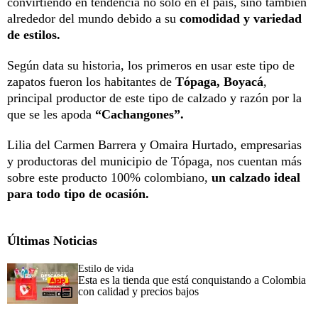
convirtiendo en tendencia no solo en el país, sino también
alrededor del mundo debido a su
comodidad y variedad
de estilos.
Según data su historia, los primeros en usar este tipo de
zapatos fueron los habitantes de
Tópaga, Boyacá
,
principal productor de este tipo de calzado y razón por la
que se les apoda
“Cachangones”.
Lilia del Carmen Barrera y Omaira Hurtado, empresarias
y productoras del municipio de Tópaga, nos cuentan más
sobre este producto 100% colombiano,
un calzado ideal
para todo tipo de ocasión.
Últimas Noticias
Estilo de vida
Esta es la tienda que está conquistando a Colombia
con calidad y precios bajos