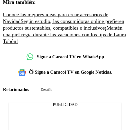
Mira también:
Conoce las mejores ideas para crear accesorios de
Navidad
Según estudio, las consumidoras online prefieren
productos sustentables, compatibles e inclusivos
¡Mantén
una piel regia durante las vacaciones con los tips de Laura
Tobón!
Sigue a Caracol TV en WhatsApp
📺 Sigue a Caracol TV en Google Noticias.
Relacionados
Desafío
PUBLICIDAD