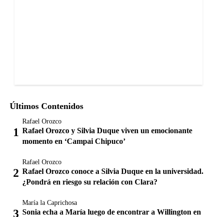
Últimos Contenidos
Rafael Orozco
Rafael Orozco y Silvia Duque viven un emocionante
momento en ‘Campai Chipuco’
Rafael Orozco
Rafael Orozco conoce a Silvia Duque en la universidad.
¿Pondrá en riesgo su relación con Clara?
María la Caprichosa
Sonia echa a María luego de encontrar a Willington en