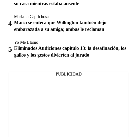
su casa mientras estaba ausente
María la Caprichosa
María se entera que Willington también dejó
embarazada a su amiga; ambas le reclaman
Yo Me Llamo
Eliminados Audiciones capítulo 13: la desafinación, los
gallos y los gestos divierten al jurado
PUBLICIDAD