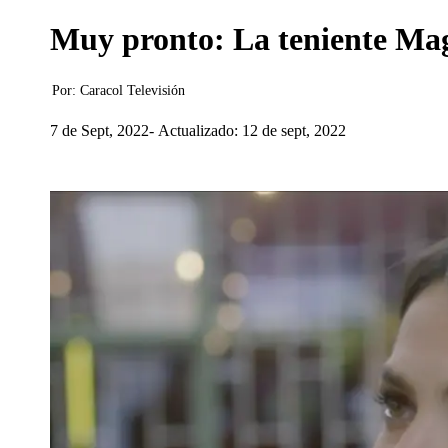
Muy pronto: La teniente Mag
Por:
Caracol Televisión
7 de Sept, 2022
Actualizado: 12 de sept, 2022