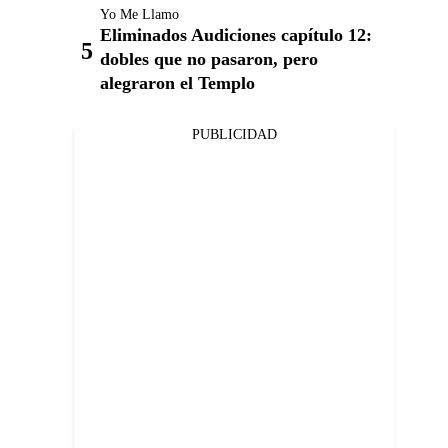
Yo Me Llamo
Eliminados Audiciones capítulo 12:
dobles que no pasaron, pero
alegraron el Templo
PUBLICIDAD