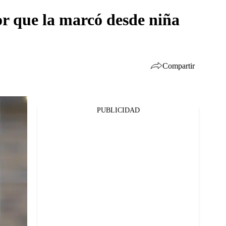
r que la marcó desde niña
Compartir
PUBLICIDAD
Facebook
Twitter
Whatsapp