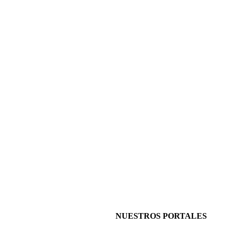
NUESTROS PORTALES