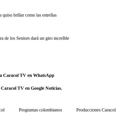
quiso brillar como las estrellas
a de los Seniors dará un giro increíble
 a Caracol TV en WhatsApp
 Caracol TV en Google Noticias.
col
Programas colombianos
Producciones Caracol