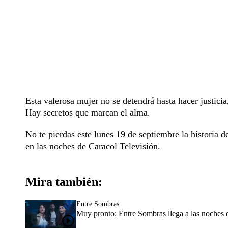
Esta valerosa mujer no se detendrá hasta hacer justici
Hay secretos que marcan el alma.
No te pierdas este lunes 19 de septiembre la historia d
en las noches de Caracol Televisión.
Mira también:
Entre Sombras
Muy pronto: Entre Sombras llega a las noches 