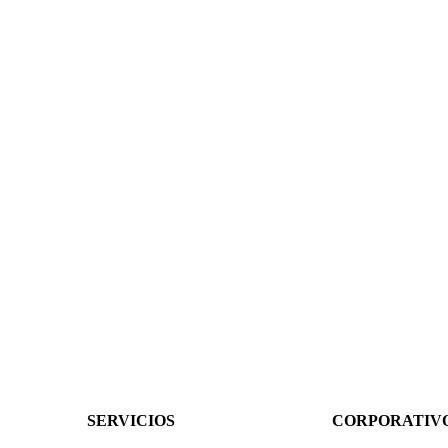
SERVICIOS
CORPORATIV