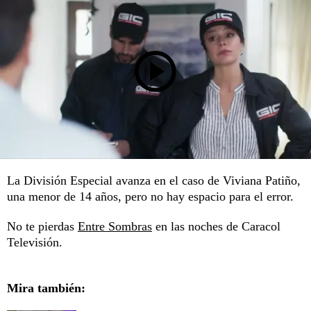
La División Especial avanza en el caso de Viviana Patiño,
una menor de 14 años, pero no hay espacio para el error.
No te pierdas
Entre Sombras
en las noches de Caracol
Televisión.
Mira también: