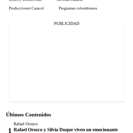
Producciones Caracol
Programas colombianos
PUBLICIDAD
Últimos Contenidos
Rafael Orozco
Rafael Orozco y Silvia Duque viven un emocionante