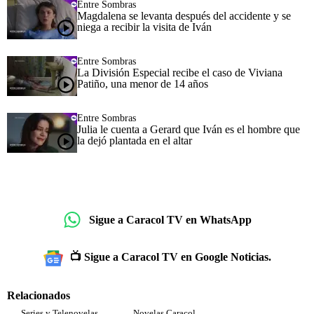
Entre Sombras
Magdalena se levanta después del accidente y se
niega a recibir la visita de Iván
Entre Sombras
La División Especial recibe el caso de Viviana
Patiño, una menor de 14 años
Entre Sombras
Julia le cuenta a Gerard que Iván es el hombre que
la dejó plantada en el altar
Sigue a Caracol TV en WhatsApp
📺 Sigue a Caracol TV en Google Noticias.
Relacionados
Series y Telenovelas
Novelas Caracol