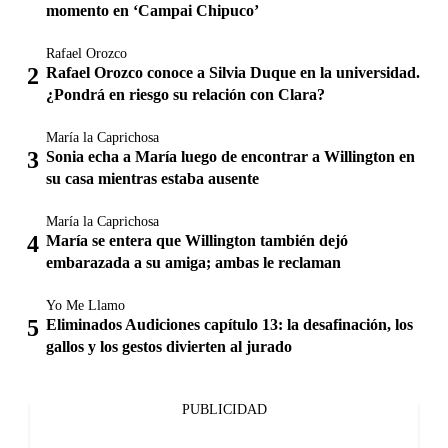
momento en ‘Campai Chipuco’
Rafael Orozco
Rafael Orozco conoce a Silvia Duque en la universidad.
¿Pondrá en riesgo su relación con Clara?
María la Caprichosa
Sonia echa a María luego de encontrar a Willington en
su casa mientras estaba ausente
María la Caprichosa
María se entera que Willington también dejó
embarazada a su amiga; ambas le reclaman
Yo Me Llamo
Eliminados Audiciones capítulo 13: la desafinación, los
gallos y los gestos divierten al jurado
PUBLICIDAD