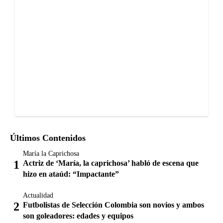
Últimos Contenidos
María la Caprichosa
Actriz de ‘María, la caprichosa’ habló de escena que
hizo en ataúd: “Impactante”
Actualidad
Futbolistas de Selección Colombia son novios y ambos
son goleadores: edades y equipos