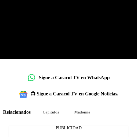
Sigue a Caracol TV en WhatsApp
📺 Sigue a Caracol TV en Google Noticias.
Relacionados
Capítulos
Madonna
PUBLICIDAD