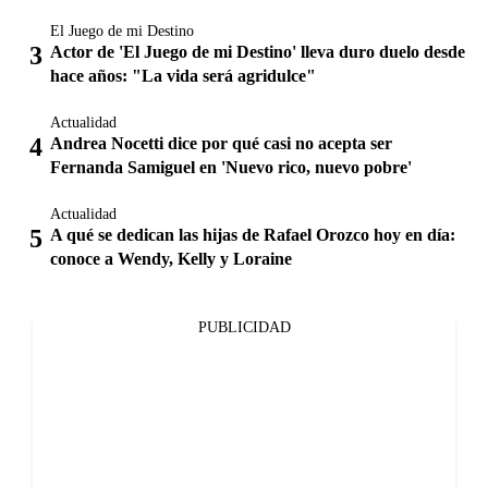
El Juego de mi Destino
Actor de 'El Juego de mi Destino' lleva duro duelo desde
hace años: "La vida será agridulce"
Actualidad
Andrea Nocetti dice por qué casi no acepta ser
Fernanda Samiguel en 'Nuevo rico, nuevo pobre'
Actualidad
A qué se dedican las hijas de Rafael Orozco hoy en día:
conoce a Wendy, Kelly y Loraine
PUBLICIDAD