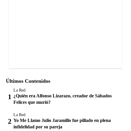
Últimos Contenidos
La Red
¿Quién era Alfonso Lizarazo, creador de Sábados
Felices que murió?
La Red
Yo Me Llamo Julio Jaramillo fue pillado en plena
infidelidad por su pareja