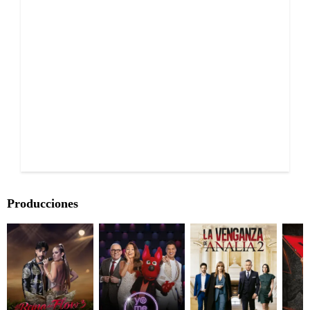
Producciones