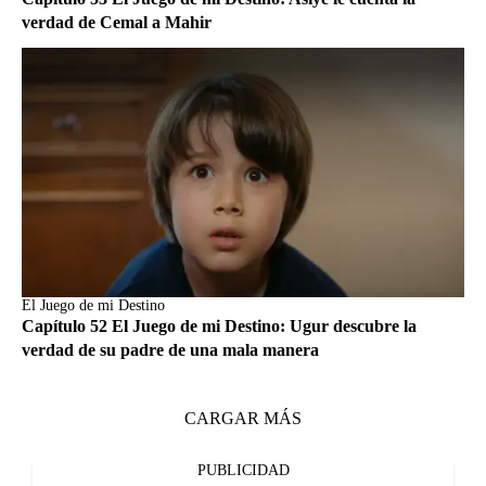
verdad de Cemal a Mahir
El Juego de mi Destino
Capítulo 52 El Juego de mi Destino: Ugur descubre la
verdad de su padre de una mala manera
CARGAR MÁS
PUBLICIDAD