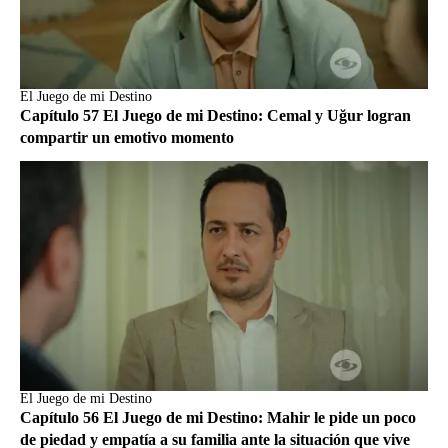
El Juego de mi Destino
Capítulo 57 El Juego de mi Destino: Cemal y Uğur logran
compartir un emotivo momento
El Juego de mi Destino
Capítulo 56 El Juego de mi Destino: Mahir le pide un poco
de piedad y empatía a su familia ante la situación que vive