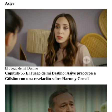
Asiye
El Juego de mi Destino
Capítulo 55 El Juego de mi Destino: Asiye preocupa a
Gülsüm con una revelación sobre Harun y Cemal