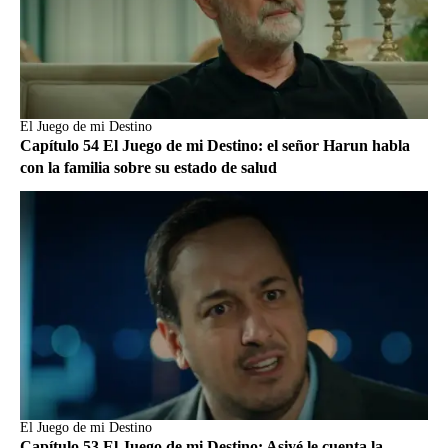
El Juego de mi Destino
Capítulo 54 El Juego de mi Destino: el señor Harun habla
con la familia sobre su estado de salud
El Juego de mi Destino
Capítulo 53 El Juego de mi Destino: Asiyé le cuenta la