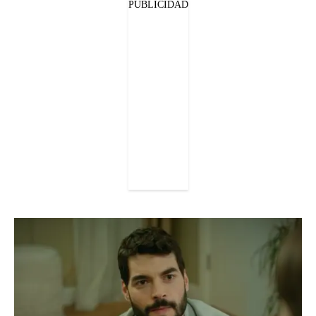
PUBLICIDAD