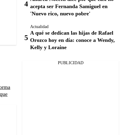
acepta ser Fernanda Samiguel en
'Nuevo rico, nuevo pobre'
Actualidad
A qué se dedican las hijas de Rafael
Orozco hoy en día: conoce a Wendy,
Kelly y Loraine
PUBLICIDAD
forma
 que