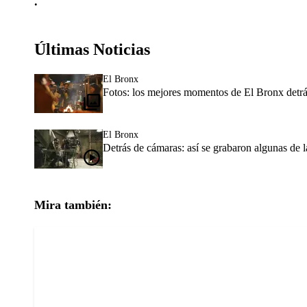
.
Últimas Noticias
El Bronx
Fotos: los mejores momentos de El Bronx detr
El Bronx
Detrás de cámaras: así se grabaron algunas de 
Mira también: