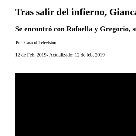
Tras salir del infierno, Gianc
Se encontró con Rafaella y Gregorio, su
Por:
Caracol Televisión
12 de Feb, 2019
Actualizado: 12 de feb, 2019