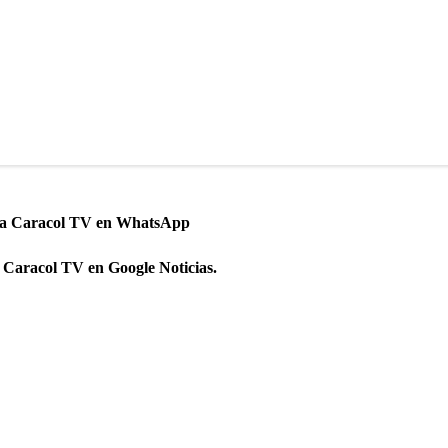
 a Caracol TV en WhatsApp
 Caracol TV en Google Noticias.