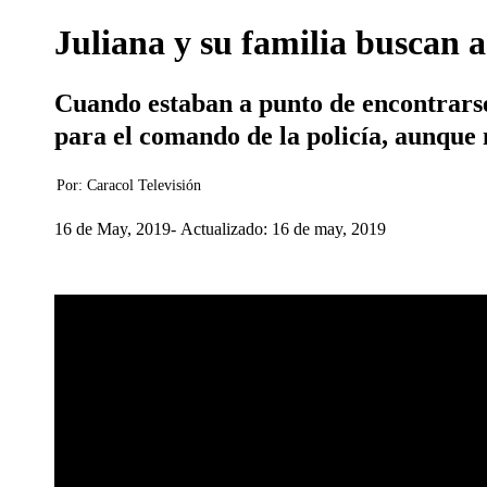
Juliana y su familia buscan a 
Cuando estaban a punto de encontrarse
para el comando de la policía, aunque 
Por:
Caracol Televisión
16 de May, 2019
Actualizado: 16 de may, 2019