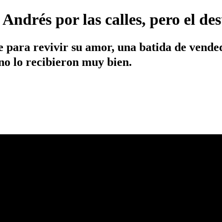
Andrés por las calles, pero el des
 para revivir su amor, una batida de vended
no lo recibieron muy bien.