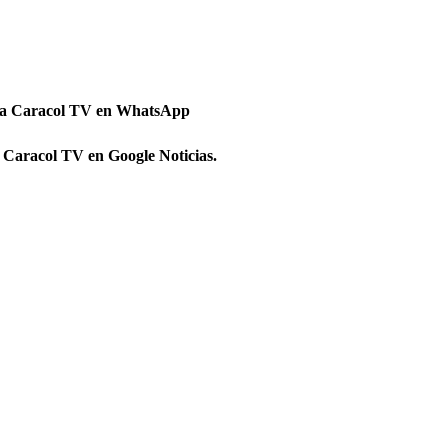
 a Caracol TV en WhatsApp
 Caracol TV en Google Noticias.