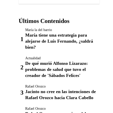
Últimos Contenidos
María la del barrio
María tiene una estrategia para
alejarse de Luis Fernando, ¿saldrá
bien?
Actualidad
De qué murió Alfonso Lizarazo:
problemas de salud que tuvo el
creador de 'Sábados Felices'
Rafael Orozco
Jacinto no cree en las intenciones de
Rafael Orozco hacia Clara Cabello
Rafael Orozco