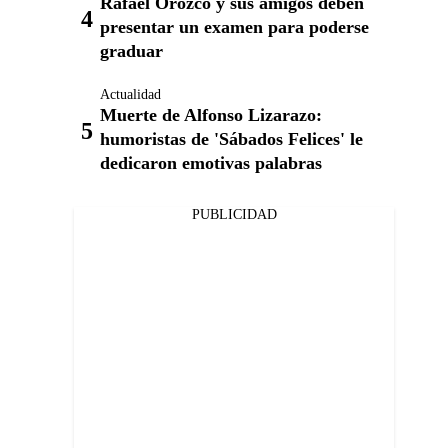
Rafael Orozco y sus amigos deben
presentar un examen para poderse
graduar
Actualidad
Muerte de Alfonso Lizarazo:
humoristas de 'Sábados Felices' le
dedicaron emotivas palabras
PUBLICIDAD