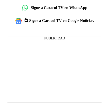
Sigue a Caracol TV en WhatsApp
📺 Sigue a Caracol TV en Google Noticias.
PUBLICIDAD