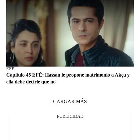
EFÉ
Capítulo 45 EFÉ: Hassan le propone matrimonio a Akça y
ella debe decirle que no
CARGAR MÁS
PUBLICIDAD