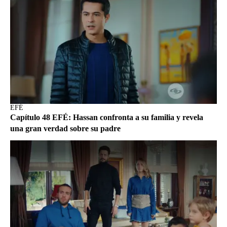
EFÉ
Capítulo 48 EFÉ: Hassan confronta a su familia y revela
una gran verdad sobre su padre