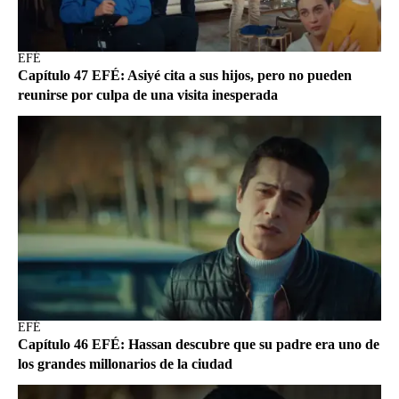
EFÉ
Capítulo 47 EFÉ: Asiyé cita a sus hijos, pero no pueden
reunirse por culpa de una visita inesperada
EFÉ
Capítulo 46 EFÉ: Hassan descubre que su padre era uno de
los grandes millonarios de la ciudad