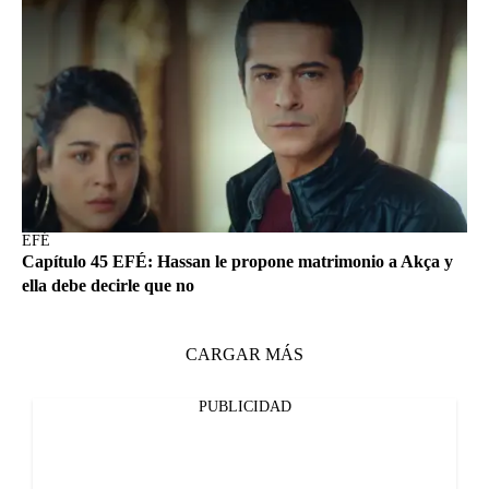
EFÉ
Capítulo 45 EFÉ: Hassan le propone matrimonio a Akça y
ella debe decirle que no
CARGAR MÁS
PUBLICIDAD