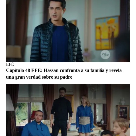
EFÉ
Capítulo 48 EFÉ: Hassan confronta a su familia y revela
una gran verdad sobre su padre