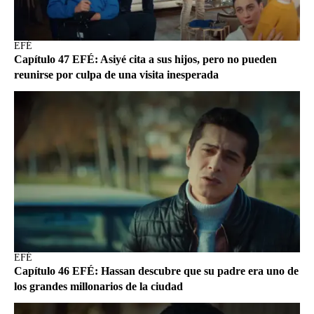
EFÉ
Capítulo 47 EFÉ: Asiyé cita a sus hijos, pero no pueden
reunirse por culpa de una visita inesperada
EFÉ
Capítulo 46 EFÉ: Hassan descubre que su padre era uno de
los grandes millonarios de la ciudad